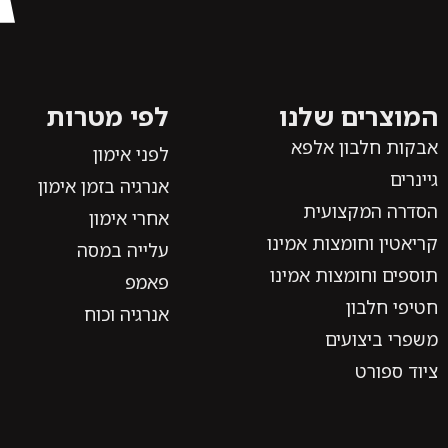
המוצרים שלנו
לפי מטרות
אבקות חלבון אלפא
לפני אימון
גיינרים
אנרגיה בזמן אימון
הסדרה המקצועית
אחרי אימון
קריאטין וחומצות אמינו
עלייה במסה
תוספים וחומצות אמינו
פאמפ
חטיפי חלבון
אנרגיה וכוח
משפרי ביצועים
ציוד ספורט