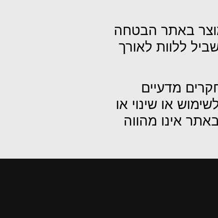
מוצר באתר הבטחה
ביל ללוות לאורך
קרים מדעיים
ימוש או שינוי או
באתר אינו מהווה