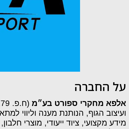
על החברה
אלפא מחקרי ספורט בע״מ
(ח.פ. 516864279
ועיצוב הגוף, הנותנת מענה וליווי ל
מידע מקצועי, ציוד ייעודי, מוצרי חלבו