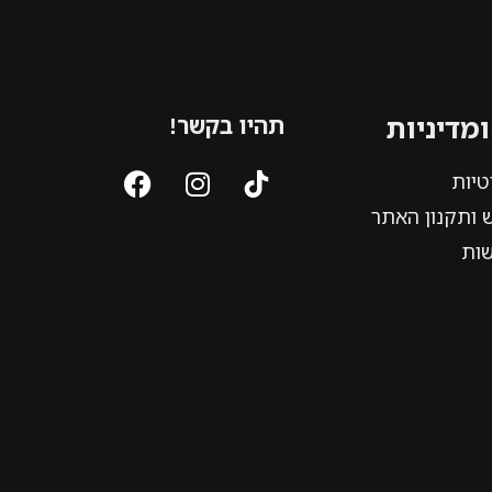
מדיניות
תהיו בקשר!
טיות
 ותקנון האתר
שות