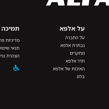
על אלפא
תמיכה ו
על החברה
מדיניות פר
נבחרת אלפא
תנאי שימוש
מחקרים
הצהרת נגי
תדר אלפא
האיכות של אלפא
בלוג