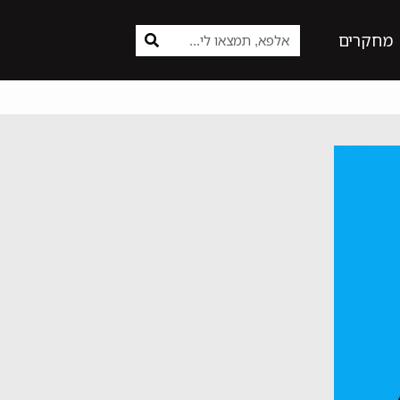
מחקרים