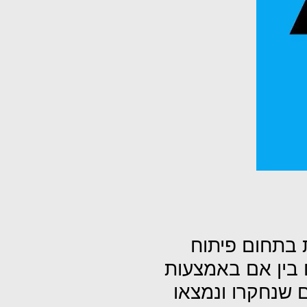
 בתחום פיתוח
 בין אם באמצעות
ם שנחקרו ונמצאו