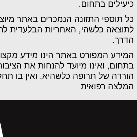
כיעילים בתחום.
כל תוספי התזונה הנמכרים באתר מיוצ
לתוצאה כלשהי, האחריות הבלעדית לתו
הדרך.
המידע המפורט באתר הינו מידע מקצו
בתחום, ואינו מיועד להנחות את הציבו
הורדה של תרופה כלשהיא, ואין בו תחלי
המלצה רפואית