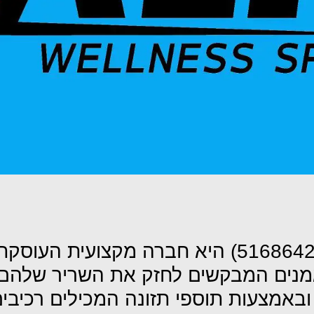
)
היא חברה מקצועית העוסקת
מתאמנים המבקשים לחזק את השריר שלהם
ן, ובאמצעות תוספי תזונה המכילים רכיבי