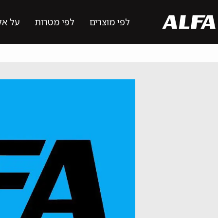
לפי מוצרים
לפי מטרות
על אל