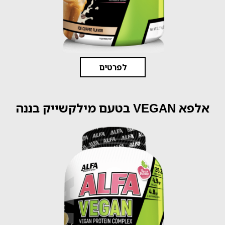
לפרטים
אלפא VEGAN בטעם מילקשייק בננה