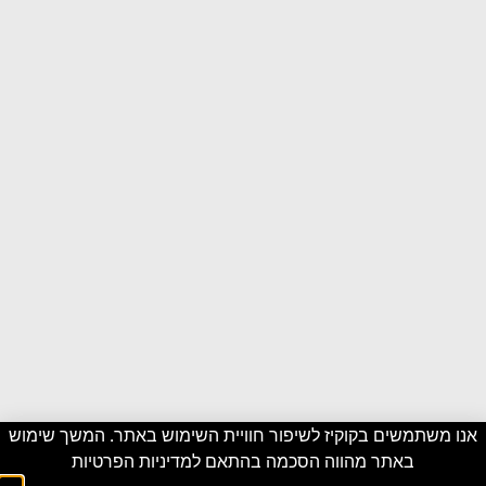
אנו משתמשים בקוקיז לשיפור חוויית השימוש באתר. המשך שימוש
באתר מהווה הסכמה בהתאם ל
מדיניות הפרטיות