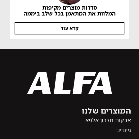
סדרות מוצרים מקיפות
המלוות את המתאמן בכל שלב ביממה
קרא עוד
המוצרים שלנו
אבקות חלבון אלפא
גיינרים