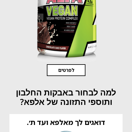
לפרטים
למה לבחור באבקות החלבון
ותוספי התזונה של אלפא?
דואגים לך מאלפא ועד ת׳.