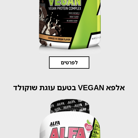
לפרטים
אלפא VEGAN בטעם עוגת שוקולד