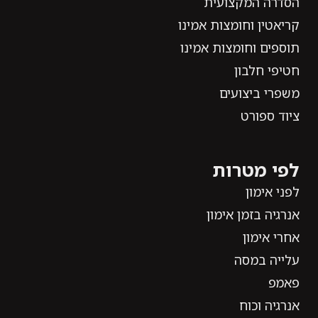
הסדרה המקצועית
קריאטין וחומצות אמינו
תוספים וחומצות אמינו
חטיפי חלבון
משפרי ביצועים
ציוד ספורט
לפי מטרות
לפני אימון
אנרגיה בזמן אימון
אחרי אימון
עלייה במסה
פאמפ
אנרגיה וכוח