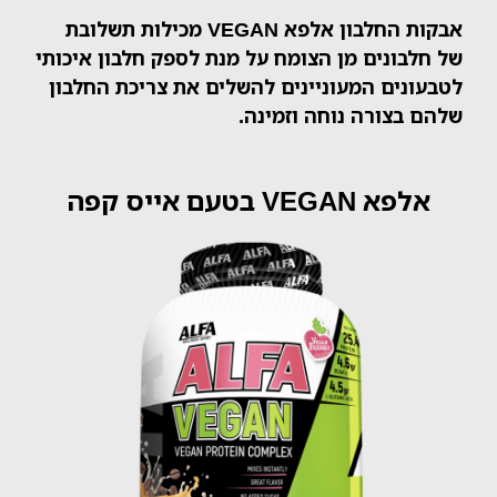
אבקות החלבון אלפא VEGAN מכילות תשלובת
של חלבונים מן הצומח על מנת לספק חלבון איכותי
לטבעונים המעוניינים להשלים את צריכת החלבון
שלהם בצורה נוחה וזמינה.
אלפא VEGAN בטעם אייס קפה