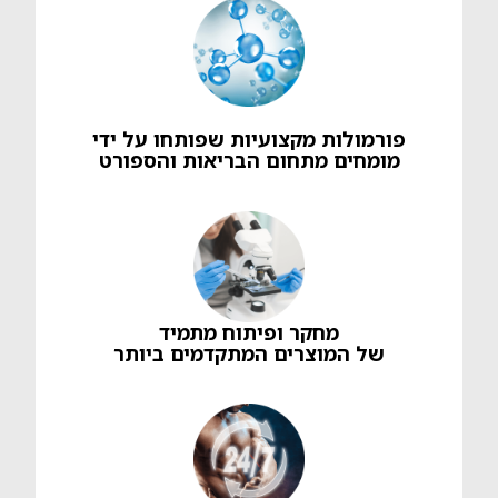
פורמולות מקצועיות שפותחו על ידי
מומחים מתחום הבריאות והספורט
מחקר ופיתוח מתמיד
של המוצרים המתקדמים ביותר