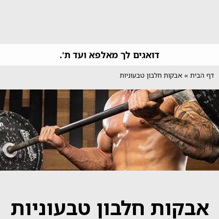
דואגים לך מאלפא ועד ת'.
דף הבית
»
אבקות חלבון טבעוניות
אבקות חלבון טבעוניות