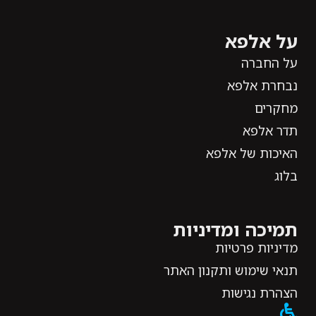
על אלפא
על החברה
נבחרת אלפא
מחקרים
תדר אלפא
האיכות של אלפא
בלוג
תמיכה ומדיניות
מדיניות פרטיות
תנאי שימוש ותקנון האתר
הצהרת נגישות