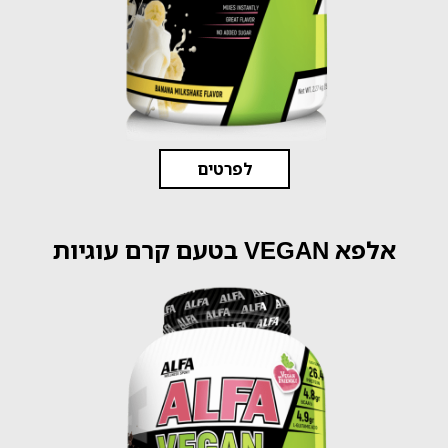
לפרטים
אלפא VEGAN בטעם קרם עוגיות