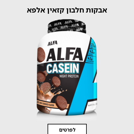
אבקות חלבון קזאין אלפא
לפרטים