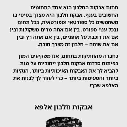
תחום אבקות החלבון הוא אחד התחומים
החשובים בענף. אבקת חלבון היא מצרך בסיסי בו
משתמשים כל ספורטאי וספורטאית, בכל תחום
ובכל ענף ספורט. בין אם אתה מרים משקולות ובין
אם את רוכבת על אופניים, בין אם אתה רץ ובין
אם את שוחה – חלבון זה מצרך חובה.
כחברה מהוותיקות בתחום, אנו משקיעים המון
בפיתוח סדרות אבקות חלבון ייחודיות על מנת
להביא לך את האבקות האיכותיות ביותר, הנקיות
ביותר והטעימות ביותר – כדי לעזור לך לבנות את
האלפא שבך!
אבקות חלבון אלפא