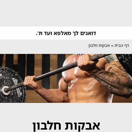
דואגים לך מאלפא ועד ת'.
דף הבית
»
אבקות חלבון
אבקות חלבון