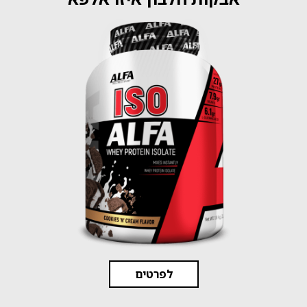
לפרטים