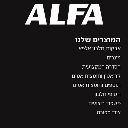
המוצרים שלנו
אבקות חלבון אלפא
גיינרים
הסדרה המקצועית
קריאטין וחומצות אמינו
תוספים וחומצות אמינו
חטיפי חלבון
משפרי ביצועים
ציוד ספורט