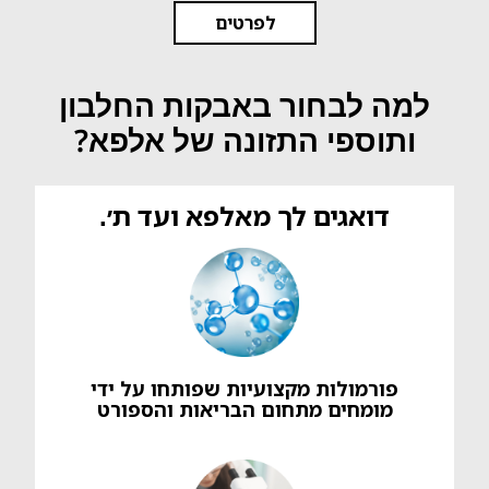
לפרטים
למה לבחור באבקות החלבון
ותוספי התזונה של אלפא?
דואגים לך מאלפא ועד ת׳.
פורמולות מקצועיות שפותחו על ידי
מומחים מתחום הבריאות והספורט