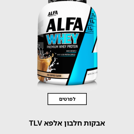
לפרטים
אבקות חלבון אלפא TLV