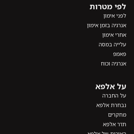
לפי מטרות
לפני אימון
אנרגיה בזמן אימון
אחרי אימון
עלייה במסה
פאמפ
אנרגיה וכוח
על אלפא
על החברה
נבחרת אלפא
מחקרים
תדר אלפא
האיכות של אלפא