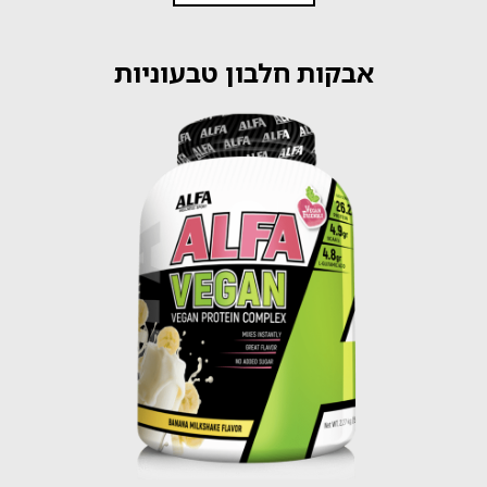
אבקות חלבון טבעוניות