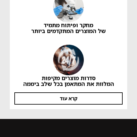
מחקר ופיתוח מתמיד
של המוצרים המתקדמים ביותר
סדרות מוצרים מקיפות
המלוות את המתאמן בכל שלב ביממה
קרא עוד