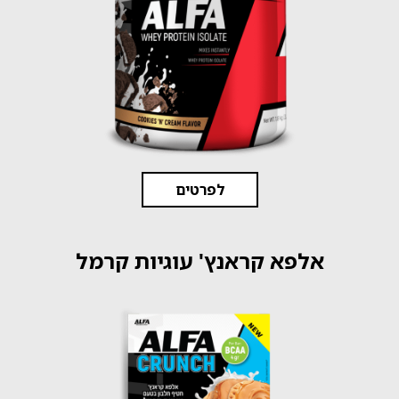
לפרטים
אלפא קראנץ' עוגיות קרמל