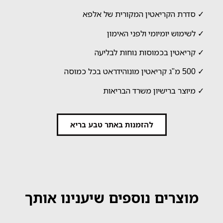
✓ סדרת הקריאטין המקורית של אלפא
✓ לשימוש יומיומי ולפני האימון
✓ קריאטין בכמוסות נוחות לבליעה
✓ 500 מ"ג קריאטין מונוהידראט בכל כמוסה
✓ מיוצר ברישיון משרד הבריאות
להזמנות באתר טבע בריא
מוצרים נוספים שיענינו אותך