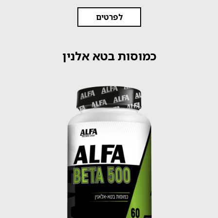
לפרטים
כמוסות בטא אלנין