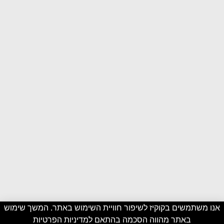
אנו משתמשים בקוקיז לשיפור חוויית השימוש באתר. המשך שימוש
באתר מהווה הסכמה בהתאם ל
מדיניות הפרטיות