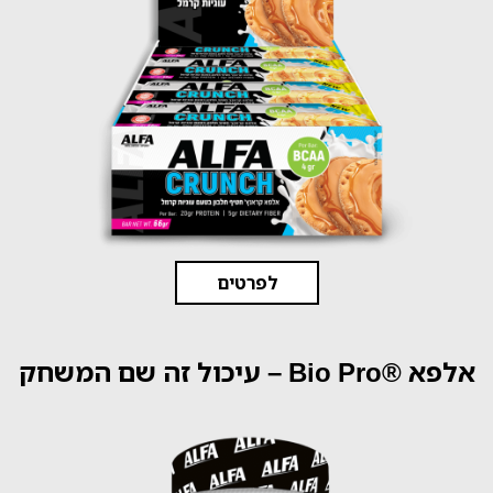
לפרטים
אלפא ®Bio Pro – עיכול זה שם המשחק