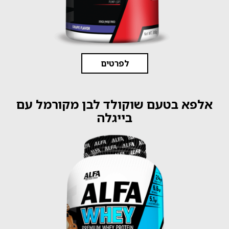
לפרטים
אלפא בטעם שוקולד לבן מקורמל עם
בייגלה