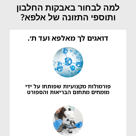
למה לבחור באבקות החלבון
ותוספי התזונה של אלפא?
דואגים לך מאלפא ועד ת׳.
פורמולות מקצועיות שפותחו על ידי
מומחים מתחום הבריאות והספורט