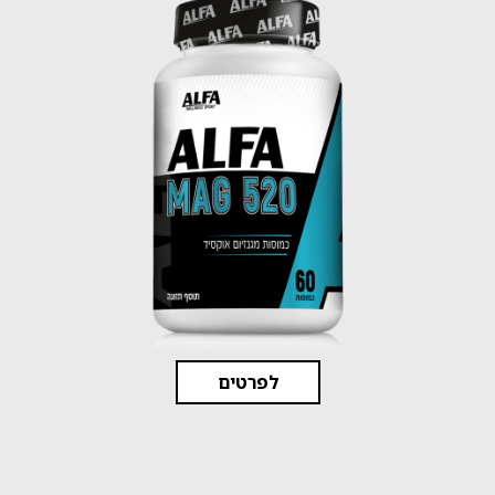
לפרטים