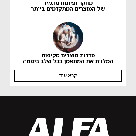
מחקר ופיתוח מתמיד
של המוצרים המתקדמים ביותר
סדרות מוצרים מקיפות
המלוות את המתאמן בכל שלב ביממה
קרא עוד