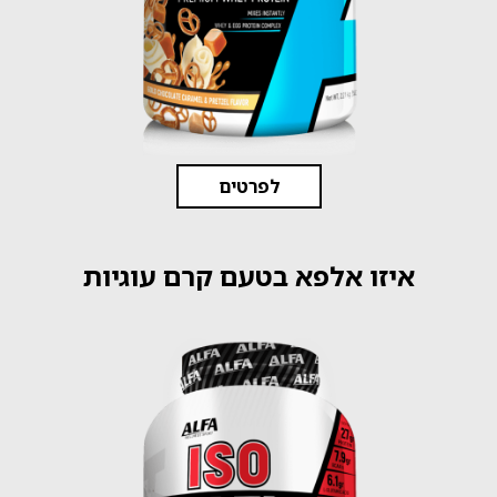
לפרטים
איזו אלפא בטעם קרם עוגיות