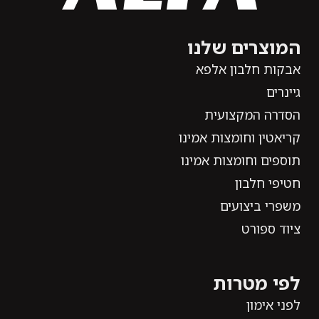
המוצרים שלנו
אבקות חלבון אלפא
גיינרים
הסדרה המקצועית
קריאטין וחומצות אמינו
תוספים וחומצות אמינו
חטיפי חלבון
משפרי ביצועים
ציוד ספורט
לפי מטרות
לפני אימון