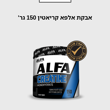
אבקת אלפא קריאטין 150 גר'