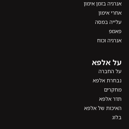
אנרגיה בזמן אימון
אחרי אימון
עלייה במסה
פאמפ
אנרגיה וכוח
על אלפא
על החברה
נבחרת אלפא
מחקרים
תדר אלפא
האיכות של אלפא
בלוג