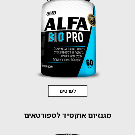
לפרטים
מגנזיום אוקסיד לספורטאים