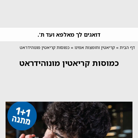
דואגים לך מאלפא ועד ת'.
דף הבית
»
קריאטין וחומצות אמינו
»
כמוסות קריאטין מונוהידראט
כמוסות קריאטין מונוהידראט