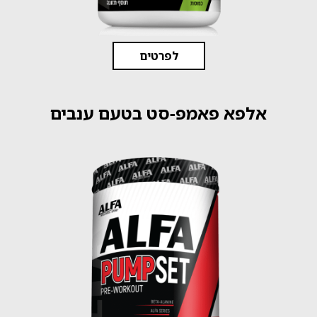
לפרטים
אלפא פאמפ-סט בטעם ענבים