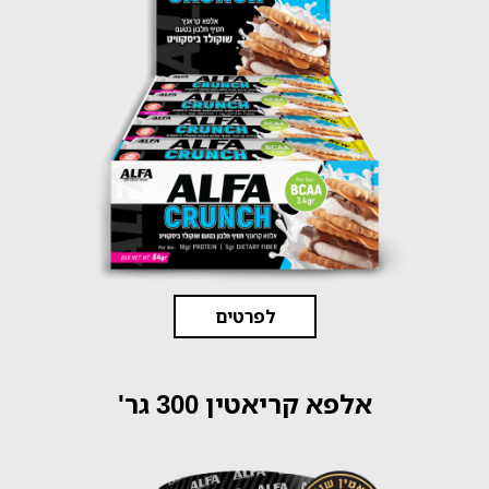
לפרטים
אלפא קריאטין 300 גר'