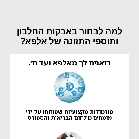
למה לבחור באבקות החלבון
ותוספי התזונה של אלפא?
דואגים לך מאלפא ועד ת׳.
פורמולות מקצועיות שפותחו על ידי
מומחים מתחום הבריאות והספורט