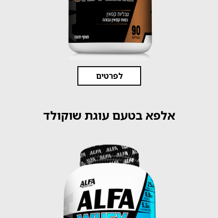
לפרטים
אלפא בטעם עוגת שוקולד