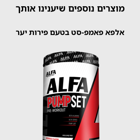
מוצרים נוספים שיענינו אותך
אלפא פאמפ-סט בטעם פירות יער