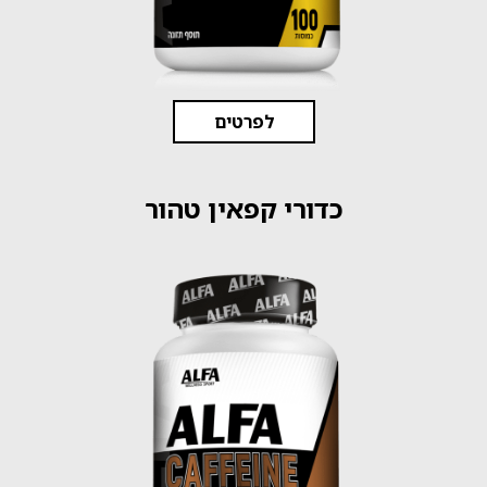
לפרטים
כדורי קפאין טהור