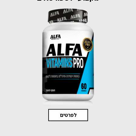
לפרטים