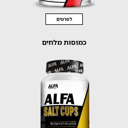
לפרטים
כמוסות מלחים