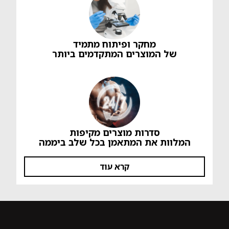
מחקר ופיתוח מתמיד
של המוצרים המתקדמים ביותר
סדרות מוצרים מקיפות
המלוות את המתאמן בכל שלב ביממה
קרא עוד