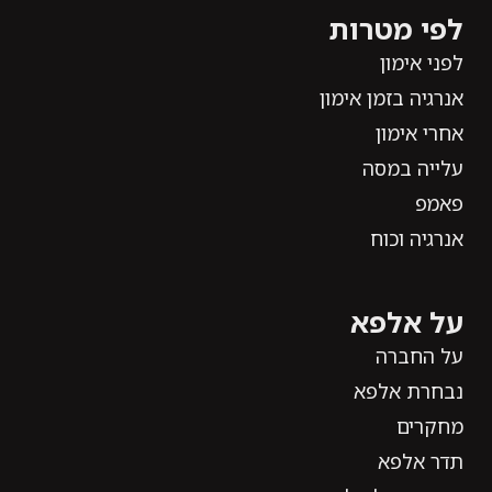
לפי מטרות
לפני אימון
אנרגיה בזמן אימון
אחרי אימון
עלייה במסה
פאמפ
אנרגיה וכוח
על אלפא
על החברה
נבחרת אלפא
מחקרים
תדר אלפא