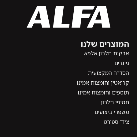
המוצרים שלנו
אבקות חלבון אלפא
גיינרים
הסדרה המקצועית
קריאטין וחומצות אמינו
תוספים וחומצות אמינו
חטיפי חלבון
משפרי ביצועים
ציוד ספורט