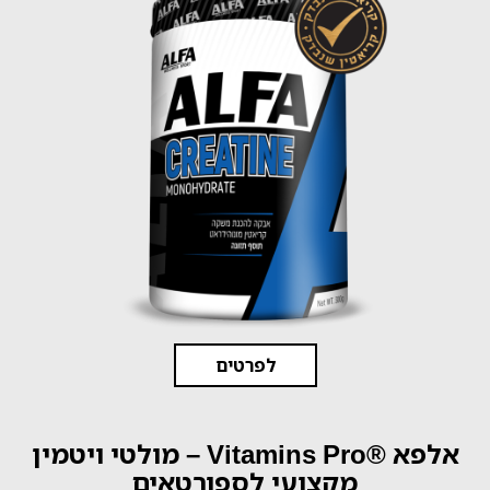
לפרטים
אלפא ®Vitamins Pro – מולטי ויטמין
מקצועי לספורטאים