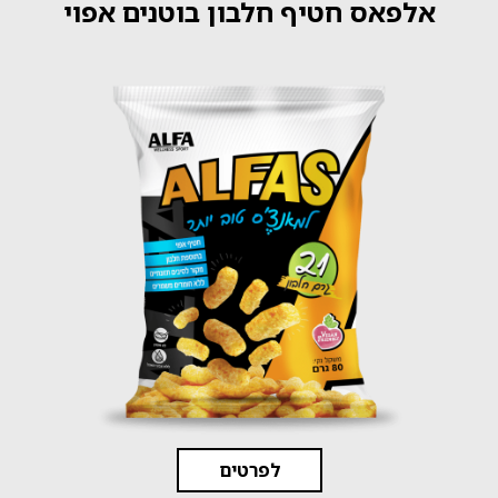
אלפאס חטיף חלבון בוטנים אפוי
לפרטים