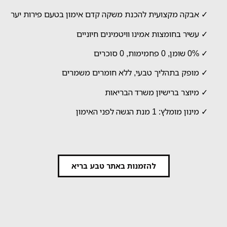
✓ אבקה מקצועית להכנת משקה קדם אימון בטעם פירות יער
✓ עשיר בחומצות אמינו וויטמינים חיוניים
✓ 0% שומן, 0 פחמימות, 0 סוכרים
✓ מופק בתהליך טבעי, ללא חומרים משמרים
✓ מיוצר ברישיון משרד הבריאות
✓ מינון מומלץ: 1 מנת הגשה לפני האימון
להזמנות באתר טבע בריא