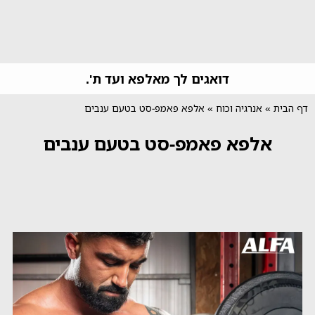
דואגים לך מאלפא ועד ת'.
דף הבית
»
אנרגיה וכוח
»
אלפא פאמפ-סט בטעם ענבים
אלפא פאמפ-סט בטעם ענבים