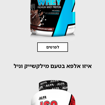
לפרטים
איזו אלפא בטעם מילקשייק וניל