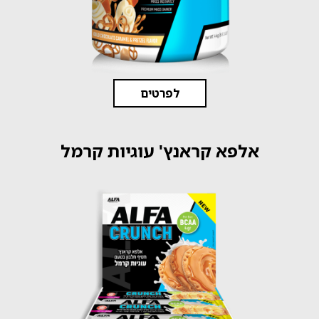
לפרטים
אלפא קראנץ' עוגיות קרמל