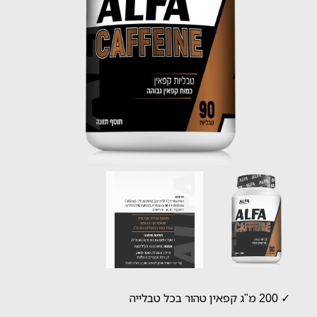
✓ 200 מ"ג קפאין טהור בכל טבלייה