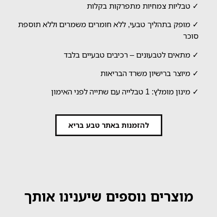
✓ טבליות צמחיות מתפרקות בקלות
✓ מופק בתהליך טבעי, ללא חומרים משמרים וללא תוספת
סוכר
✓ מתאים לטבעונים – רכיבים טבעיים בלבד
✓ מיוצר ברישיון משרד הבריאות
✓ מינון מומלץ: 1 טבלייה עם שתייה לפני האימון
להזמנות באתר טבע בריא
מוצרים נוספים שיענינו אותך