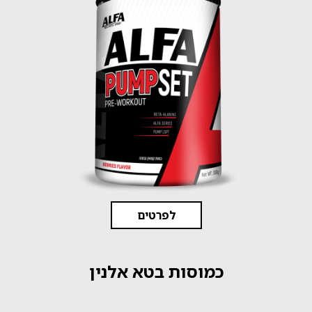
לפרטים
כמוסות בטא אלנין