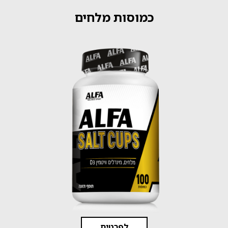
כמוסות מלחים
לפרטים