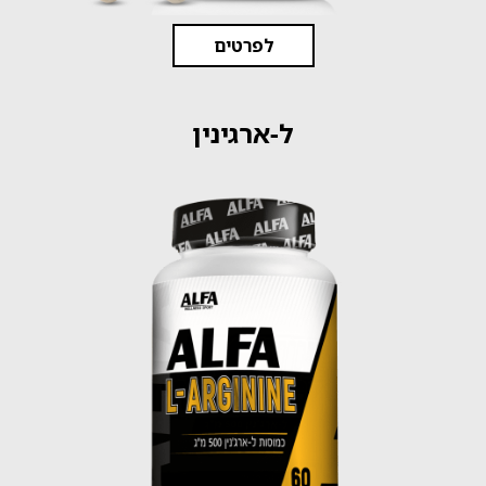
לפרטים
ל-ארגינין