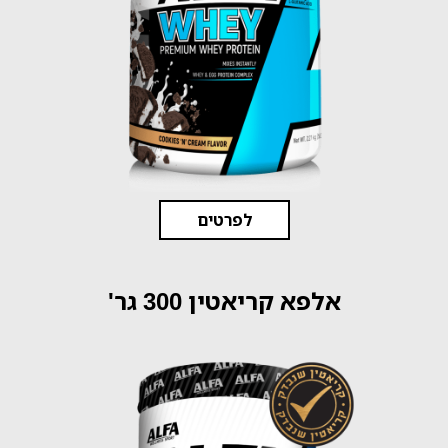
לפרטים
אלפא קריאטין 300 גר'