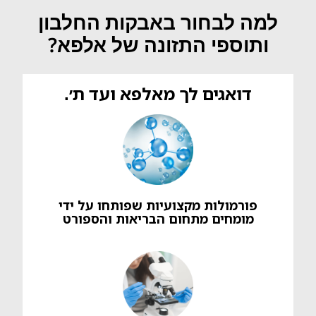
למה לבחור באבקות החלבון
ותוספי התזונה של אלפא?
דואגים לך מאלפא ועד ת׳.
פורמולות מקצועיות שפותחו על ידי
מומחים מתחום הבריאות והספורט