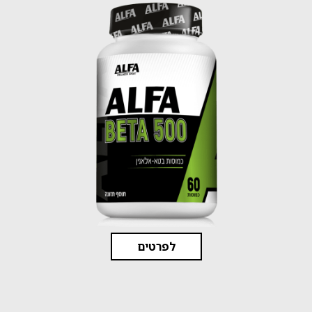
לפרטים