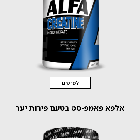
לפרטים
אלפא פאמפ-סט בטעם פירות יער