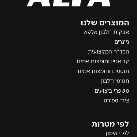
המוצרים שלנו
אבקות חלבון אלפא
גיינרים
הסדרה המקצועית
קריאטין וחומצות אמינו
תוספים וחומצות אמינו
חטיפי חלבון
משפרי ביצועים
ציוד ספורט
לפי מטרות
לפני אימון