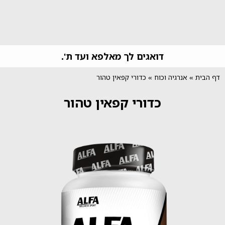
דואגים לך מאלפא ועד ת'.
דף הבית
»
אנרגיה וכוח
»
כדורי קפאין טהור
כדורי קפאין טהור