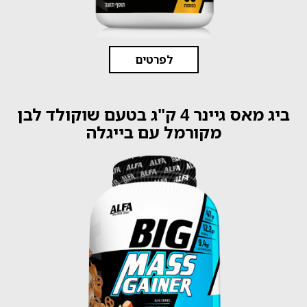
לפרטים
ביג מאס גיינר 4 ק"ג בטעם שוקולד לבן
מקורמל עם בייגלה