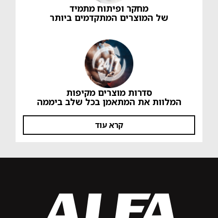
מחקר ופיתוח מתמיד
של המוצרים המתקדמים ביותר
סדרות מוצרים מקיפות
המלוות את המתאמן בכל שלב ביממה
קרא עוד