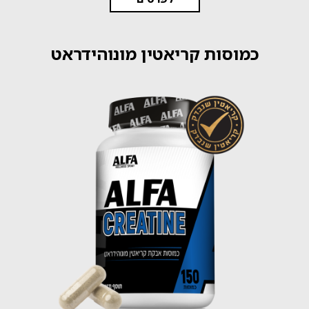
כמוסות קריאטין מונוהידראט