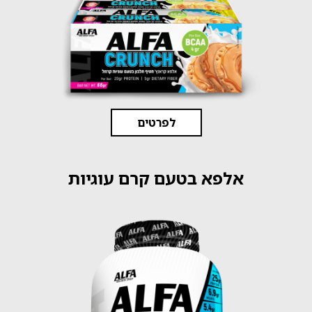
לפרטים
אלפא בטעם קרם עוגיות