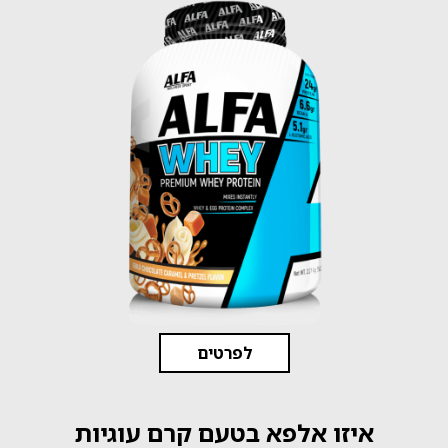
לפרטים
איזו אלפא בטעם קרם עוגיות