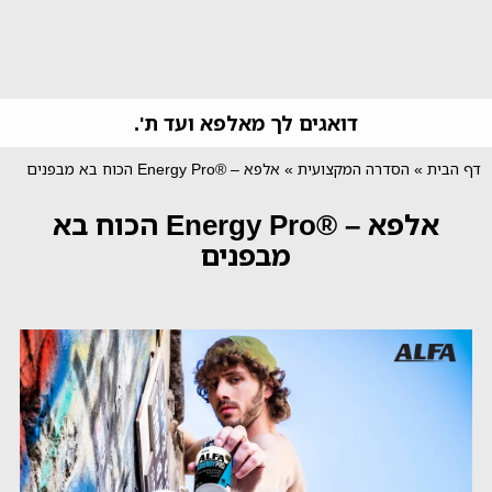
דואגים לך מאלפא ועד ת'.
דף הבית
»
הסדרה המקצועית
»
אלפא – ®Energy Pro הכוח בא מבפנים
אלפא – ®Energy Pro הכוח בא
מבפנים