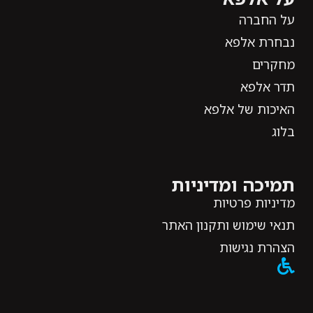
על החברה
נבחרת אלפא
מחקרים
תדר אלפא
האיכות של אלפא
בלוג
תמיכה ומדיניות
מדיניות פרטיות
תנאי שימוש ותקנון האתר
הצהרת נגישות