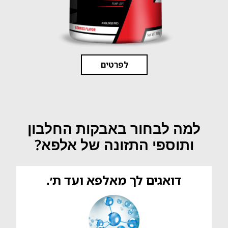
לפרטים
למה לבחור באבקות החלבון
ותוספי התזונה של אלפא?
דואגים לך מאלפא ועד ת׳.