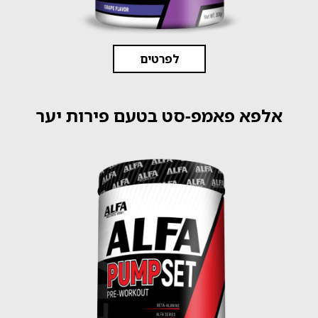
לפרטים
אלפא פאמפ-סט בטעם פירות יער