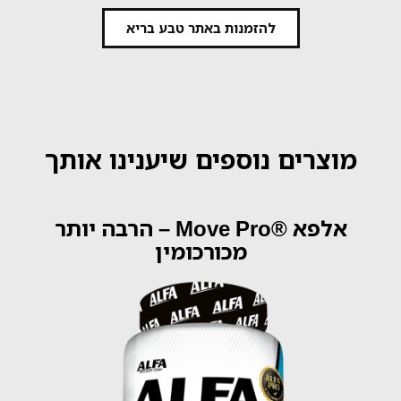
להזמנות באתר טבע בריא
מוצרים נוספים שיענינו אותך
אלפא ®Move Pro – הרבה יותר
מכורכומין