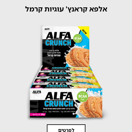
אלפא קראנץ' עוגיות קרמל
לפרטים