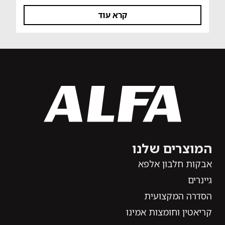
קרא עוד
המוצרים שלנו
אבקות חלבון אלפא
גיינרים
הסדרה המקצועית
קריאטין וחומצות אמינו