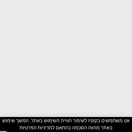
אנו משתמשים בקוקיז לשיפור חוויית השימוש באתר. המשך שימוש
באתר מהווה הסכמה בהתאם ל
מדיניות הפרטיות