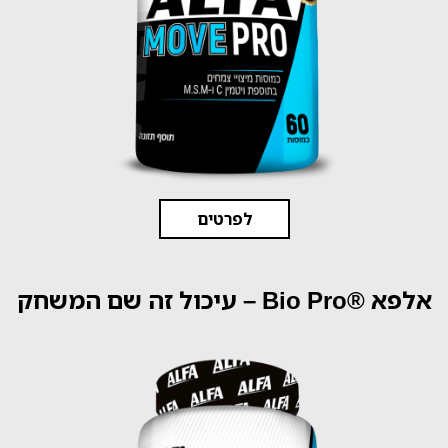
לפרטים
אלפא ®Bio Pro – עיכול זה שם המשחק