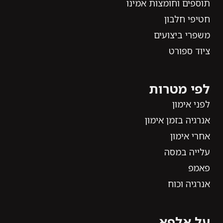
תוספים וחומצות אמינו
חטיפי חלבון
משפרי ביצועים
ציוד ספורט
לפי מטרות
לפני אימון
אנרגיה בזמן אימון
אחרי אימון
עלייה במסה
פאמפ
אנרגיה וכוח
על אלפא