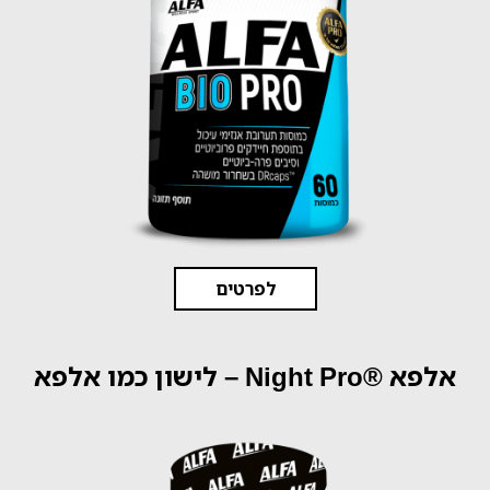
לפרטים
אלפא ®Night Pro – לישון כמו אלפא