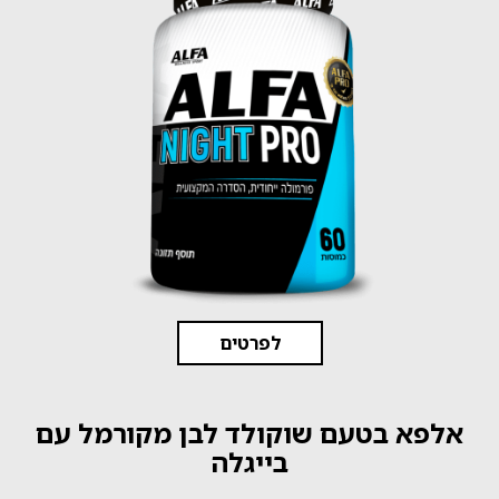
לפרטים
אלפא בטעם שוקולד לבן מקורמל עם
בייגלה