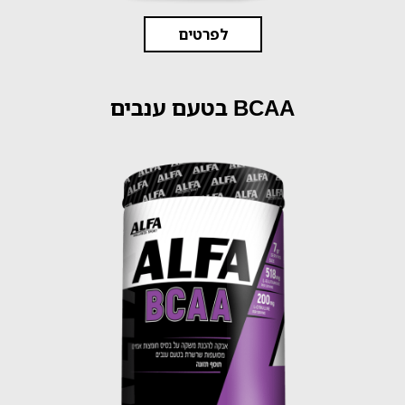
לפרטים
BCAA בטעם ענבים