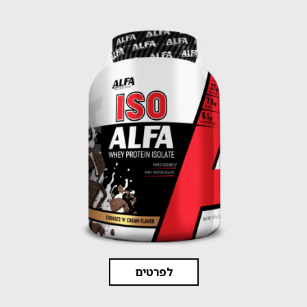
לפרטים