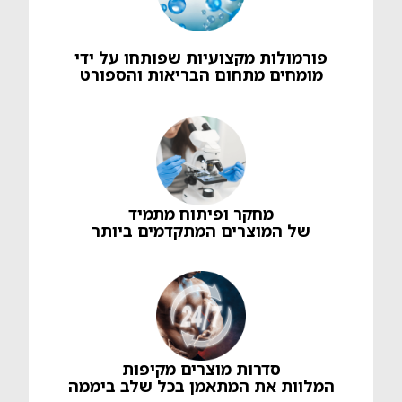
פורמולות מקצועיות שפותחו על ידי
מומחים מתחום הבריאות והספורט
מחקר ופיתוח מתמיד
של המוצרים המתקדמים ביותר
סדרות מוצרים מקיפות
המלוות את המתאמן בכל שלב ביממה