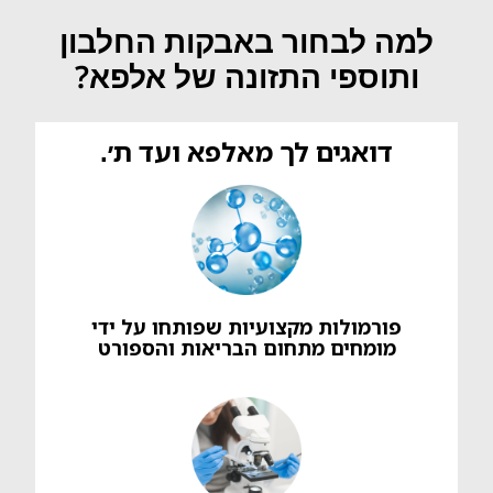
למה לבחור באבקות החלבון
ותוספי התזונה של אלפא?
דואגים לך מאלפא ועד ת׳.
פורמולות מקצועיות שפותחו על ידי
מומחים מתחום הבריאות והספורט