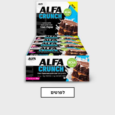
לפרטים