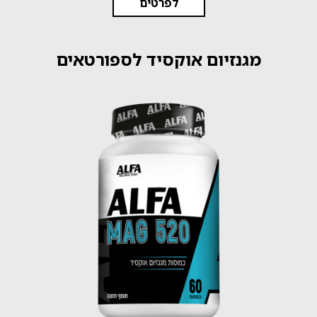
לפרטים
מגנזיום אוקסיד לספורטאים