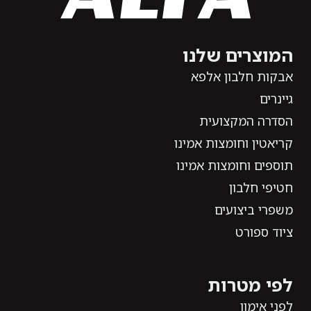
המוצרים שלנו
אבקות חלבון אלפא
גיינרים
הסדרה המקצועית
קריאטין וחומצות אמינו
תוספים וחומצות אמינו
חטיפי חלבון
משפרי ביצועים
ציוד ספורט
לפי מטרות
לפני אימון