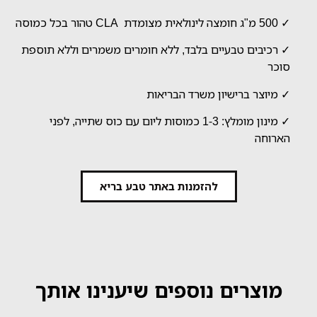
✓ 500 מ"ג חומצה לינולאית מצומדת CLA טהור בכל כמוסה
✓ רכיבים טבעיים בלבד, ללא חומרים משמרים וללא תוספת
סוכר
✓ מיוצר ברישיון משרד הבריאות
✓ מינון מומלץ: 1-3 כמוסות ליום עם כוס שתייה, לפני
הארוחה
להזמנות באתר טבע בריא
מוצרים נוספים שיענינו אותך