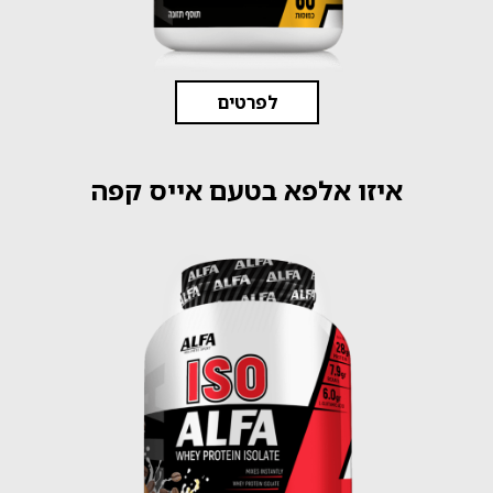
לפרטים
איזו אלפא בטעם אייס קפה