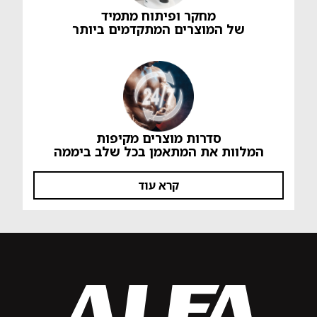
מחקר ופיתוח מתמיד
של המוצרים המתקדמים ביותר
סדרות מוצרים מקיפות
המלוות את המתאמן בכל שלב ביממה
קרא עוד