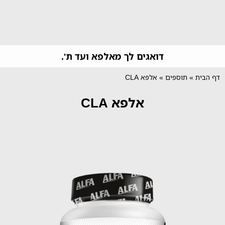
דואגים לך מאלפא ועד ת'.
דף הבית
»
תוספים
»
אלפא CLA
אלפא CLA