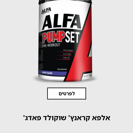
לפרטים
אלפא קראנץ' שוקולד פאדג'