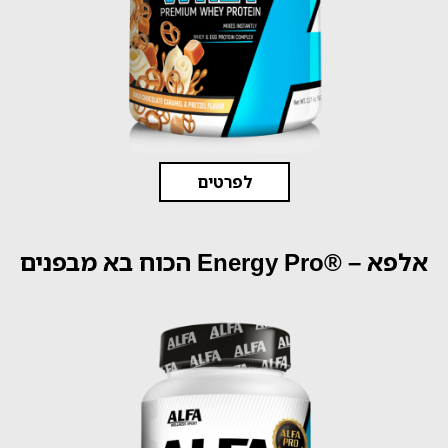
לפרטים
אלפא – ®Energy Pro הכוח בא מבפנים