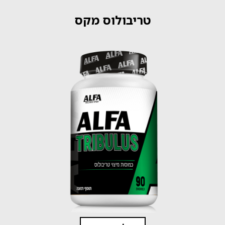
טריבולוס מקס