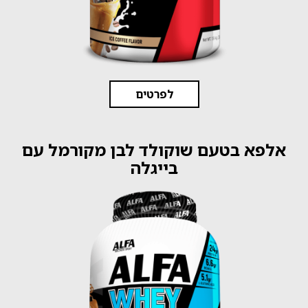
לפרטים
אלפא בטעם שוקולד לבן מקורמל עם
בייגלה