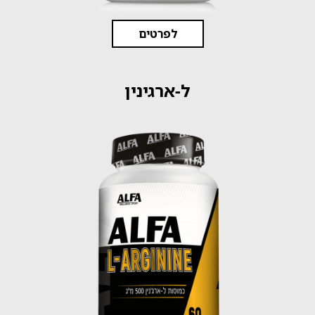
לפרטים
ל-ארגינין