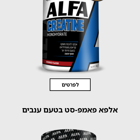
לפרטים
אלפא פאמפ-סט בטעם ענבים