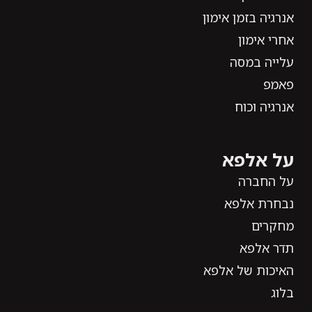
אנרגיה בזמן אימון
אחרי אימון
עלייה במסה
פאמפ
אנרגיה וכוח
על אלפא
על החברה
נבחרת אלפא
מחקרים
תדר אלפא
האיכות של אלפא
בלוג