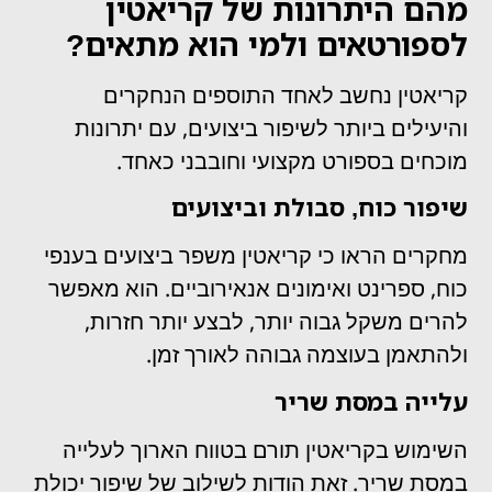
מהם היתרונות של קריאטין
לספורטאים ולמי הוא מתאים?
קריאטין נחשב לאחד התוספים הנחקרים
והיעילים ביותר לשיפור ביצועים, עם יתרונות
מוכחים בספורט מקצועי וחובבני כאחד.
שיפור כוח, סבולת וביצועים
מחקרים הראו כי קריאטין משפר ביצועים בענפי
כוח, ספרינט ואימונים אנאירוביים. הוא מאפשר
להרים משקל גבוה יותר, לבצע יותר חזרות,
ולהתאמן בעוצמה גבוהה לאורך זמן.
עלייה במסת שריר
השימוש בקריאטין תורם בטווח הארוך לעלייה
במסת שריר. זאת הודות לשילוב של שיפור יכולת