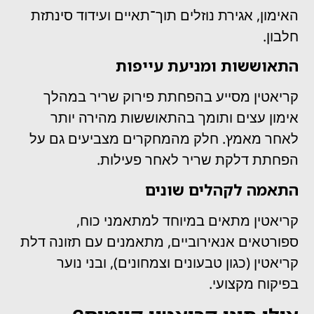
האימון, אגירת נוזלים תוך־תאיים ועידוד סינתזת
חלבון.
התאוששות ומניעת עייפות
קריאטין מסייע בהפחתת פירוק שריר במהלך
אימון עצים ותומך בהתאוששות מהירה יותר
לאחר מאמץ. חלק מהמחקרים מצביעים גם על
הפחתת דלקת שריר לאחר פעילות.
התאמה לקהלים שונים
קריאטין מתאים במיוחד למתאמני כוח,
ספורטאים אנאירוביים, מתאמנים עם תזונה דלת
קריאטין (כגון טבעונים וצמחונים), ובני נוער
בפיקוח מקצועי.