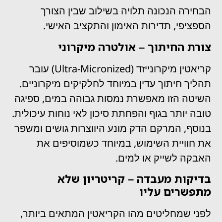
הבחירה הנכונה תלויה בשילוב שבין הצורך
הספציפי, תדירות האימון והתקציב האישי.
צורת החיתוך – אולטרה מיקרוני
קריאטין מיקרונייזד (Ultra-Micronized) עובר
תהליך חיתוך עדין במיוחד לחלקיקים מיקרוניים.
השיטה הזו מאפשרת נמסות גבוהה במים, ספיגה
טובה יותר בגוף והפחתת סיכון לאי נוחות עיכולית.
בנוסף, המרקם הדק מונע היווצרות גושים ומשפר
את חוויית השימוש, במיוחד כשמוסיפים את
האבקה לשייק או למים.
בדיקות מעבדה – קריטריון שלא
מתפשרים עליו
לפני שמחליטים מהו הקריאטין המתאים ביותר,