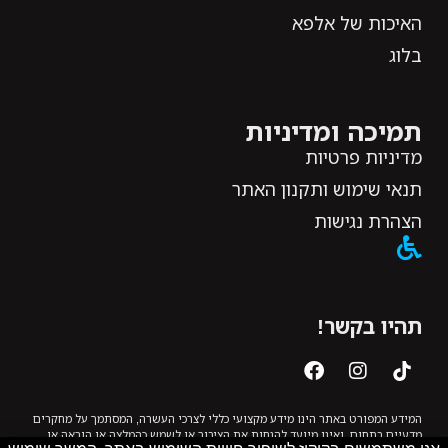
האיכות של אלפא
בלוג
תמיכה ומדיניות
מדיניות פרטיות
תנאי שימוש ותקנון האתר
הצהרת נגישות
תהיו בקשר!
המידע המפורט באתר הינו מידע מקצועי כללי לצרכי העשרה, המסתמך על מחקרים
מדעיים בתחום, ואינו מיועד להנחות את הציבור או לשמש כהמלצה או הוראה או