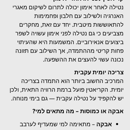
נטילה לאחר אימון יכולה לתרום לשיקום מאגרי
האנרגיה ולשילוב עם חלבון ופחמימות
להתאוששות מיטבית. יחד עם זאת, מחקרים
מצביעים כי גם נטילה לפני אימון עשויה לשפר
ביצועים אנאירוביים. המשמעות היא שהעיתוי
פחות קריטי מההתמדה, אך השילוב עם תזונה
נכונה עשוי להעצים את ההשפעה.
צריכה יומית עקבית
המרכיב החשוב ביותר הוא התמדה בצריכה
יומית. הקריאטין פועל ברמת הרוויה התאית, ולכן
יש להקפיד על נטילה עקבית — גם בימי מנוחה.
אבקה או כמוסות – מה מתאים למי?
אבקה
– מתאימה למי שמעדיף לערבב