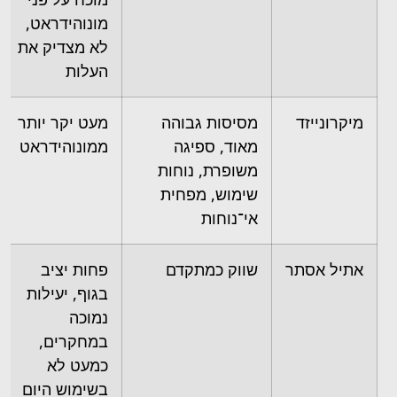
מונוהידראט,
לא מצדיק את
העלות
מיקרונייזד
מסיסות גבוהה
מעט יקר יותר
מאוד, ספיגה
ממונוהידראט
משופרת, נוחות
שימוש, מפחית
אי־נוחות
אתיל אסתר
שווק כמתקדם
פחות יציב
בגוף, יעילות
נמוכה
במחקרים,
כמעט לא
בשימוש היום