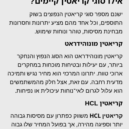
אילו סוגי קריאטין קיימים?
ישנם מספר סוגי קריאטין הנפוצים בשוק
התוספים, וכל אחד מהם מציע יתרונות וחסרונות
מבחינת מסיסות, טוהר ונוחות שימוש.
קריאטין מונוהידראט
קריאטין מונוהידראט
הוא הסוג הנפוץ והנחקר
ביותר, עם יעילות ובטיחות מוכחות במחקרים
ארוכי טווח. יתרונו המרכזי הוא מחיר נגיש ותמיכה
מדעית רחבה. עם זאת, אצל חלק מהמשתמשים
הוא עלול לגרום לאי־נוחות עיכולית או נפיחות.
קריאטין HCL
קריאטין HCL
משווק כפתרון עם מסיסות גבוהה
יותר וספיגה מהירה, אך בפועל המחיר שלו גבוה