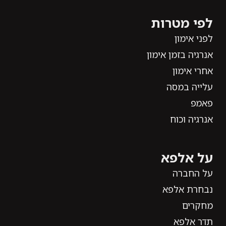
לפי מטרות
לפני אימון
אנרגיה בזמן אימון
אחרי אימון
עלייה במסה
פאמפ
אנרגיה וכוח
על אלפא
על החברה
נבחרת אלפא
מחקרים
תדר אלפא