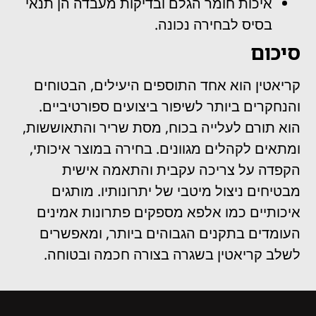
איכות חומר הגלם ובדיקות מעבדה הן תנאי
בסיס לבחירה נכונה.
סיכום
קריאטין הוא אחד התוספים היעילים, הבטוחים
והנחקרים ביותר לשיפור ביצועים ספורטיביים.
הוא תורם לעלייה בכוח, מסת שריר והתאוששות,
ומתאים לקהלים מגוונים. בחירה במוצר איכותי,
הקפדה על צריכה עקבית והתאמה אישית
מבטיחים ניצול מיטבי של יתרונותיו. מותגים
איכותיים כמו אלפא מספקים פתרונות אמינים
העומדים בתקנים הגבוהים ביותר, ומאפשרים
לשלב קריאטין בשגרה בצורה חכמה ובטוחה.