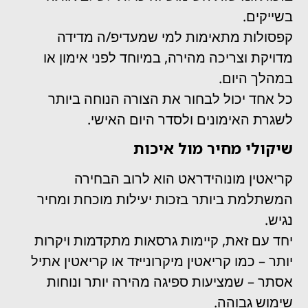
בשייקים.
קפסולות מתאימות למי שמעדיפ/ה מדידה
מדויקת וצריכה מהירה, במיוחד לפני אימון או
במהלך היום.
כל אחד יכול לבחור את הצורה הנוחה ביותר
לשגרת האימונים ולסדר היום האישי.
שיקולי מחיר מול איכות
קריאטין מונוהידראט הוא לרוב הבחירה
המשתלמת ביותר בזכות יעילות מוכחת ומחיר
נגיש.
יחד עם זאת, קיימות גרסאות מתקדמות ויקרות
יותר – כמו קריאטין מיקרונייזד או קריאטין אתיל
אסתר – שמציעות ספיגה מהירה יותר ונוחות
שימוש גבוהה.