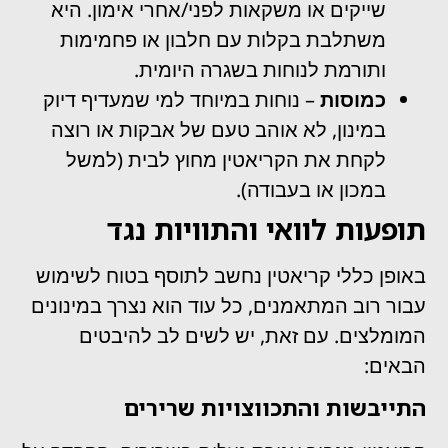
שייקים או משקאות לפני/אחרי אימון. היא
משתלבת בקלות עם חלבון או פחמימות
ותורמת לנוחות בשגרה היומית.
כמוסות
– נוחות במיוחד למי שמעדיף דיוק
במינון, לא אוהב טעם של אבקות או רוצה
לקחת את הקריאטין מחוץ לבית (למשל
במכון או בעבודה).
תופעות לוואי והתוויות נגד
באופן כללי קריאטין נחשב לתוסף בטוח לשימוש
עבור רוב המתאמנים, כל עוד הוא נצרך במינונים
המומלצים. עם זאת, יש לשים לב להיבטים
הבאים:
התייבשות והתכווצויות שרירים