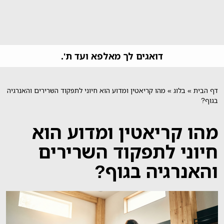
דואגים לך מאלפא ועד ת'.
דף הבית
»
בלוג
»
מהו קריאטין ומדוע הוא חיוני לתפקוד השרירים והאנרגיה
בגוף?
מהו קריאטין ומדוע הוא
חיוני לתפקוד השרירים
והאנרגיה בגוף?