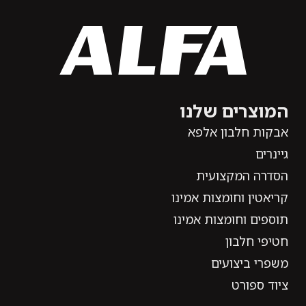
המוצרים שלנו
אבקות חלבון אלפא
גיינרים
הסדרה המקצועית
קריאטין וחומצות אמינו
תוספים וחומצות אמינו
חטיפי חלבון
משפרי ביצועים
ציוד ספורט