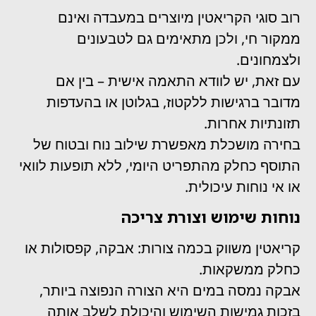
רוב סוגי הקריאטין מיוצרים במעבדה ואינם
ממקור חי, ולכן מתאימים גם לטבעונים
ולצמחונים.
עם זאת, יש לוודא התאמה אישית – בין אם
מדובר ברגישות ללקטוז, בגלוטן או בהעדפות
תזונתיות אחרות.
בחירה מושכלת מאפשרת שילוב נוח ובטוח של
התוסף כחלק מהתפריט היומי, ללא תופעות לוואי
או אי נוחות עיכולית.
נוחות שימוש וצורת צריכה
קריאטין משווק בכמה צורות: אבקה, קפסולות או
כחלק ממשקאות.
אבקה נמסה במים היא הצורה הנפוצה ביותר,
בזכות גמישות השימוש והיכולת לשלב אותה