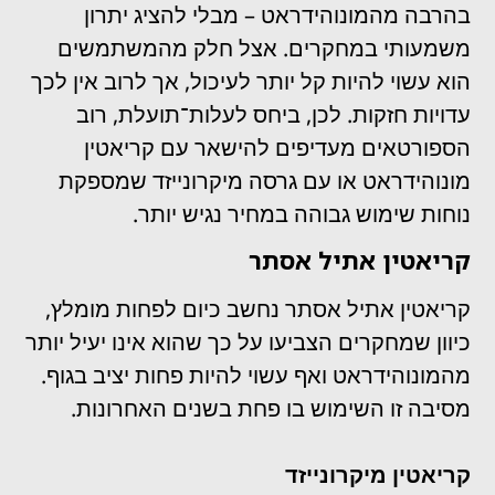
בהרבה מהמונוהידראט – מבלי להציג יתרון
משמעותי במחקרים. אצל חלק מהמשתמשים
הוא עשוי להיות קל יותר לעיכול, אך לרוב אין לכך
עדויות חזקות. לכן, ביחס לעלות־תועלת, רוב
הספורטאים מעדיפים להישאר עם קריאטין
מונוהידראט או עם גרסה מיקרונייזד שמספקת
נוחות שימוש גבוהה במחיר נגיש יותר.
קריאטין אתיל אסתר
קריאטין אתיל אסתר נחשב כיום לפחות מומלץ,
כיוון שמחקרים הצביעו על כך שהוא אינו יעיל יותר
מהמונוהידראט ואף עשוי להיות פחות יציב בגוף.
מסיבה זו השימוש בו פחת בשנים האחרונות.
קריאטין מיקרונייזד