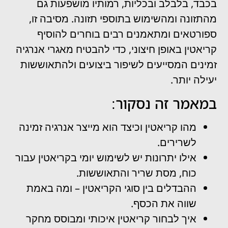
בכבד, בלבלב ובכליות, רמותיו מושפעות גם
מהתזונה ומהשימוש בתוספי תזונה. מסיבה זו,
ספורטאים ומתאמנים רבים בוחרים להוסיף
קריאטין באופן חיצוני, כדי להבטיח מאגרי אנרגיה
זמינים המסייעים לשיפור ביצועים ולהתאוששות
יעילה יותר.
במאמר זה נסקור:
מהו קריאטין וכיצד הוא מייצר אנרגיה זמינה
לשרירים.
אילו יתרונות יש לשימוש יומי בקריאטין עבור
כוח, מסת שריר והתאוששות.
ההבדלים בין סוגי הקריאטין – ומה באמת
שווה את הכסף.
איך לבחור קריאטין איכותי ומבוסס מחקר