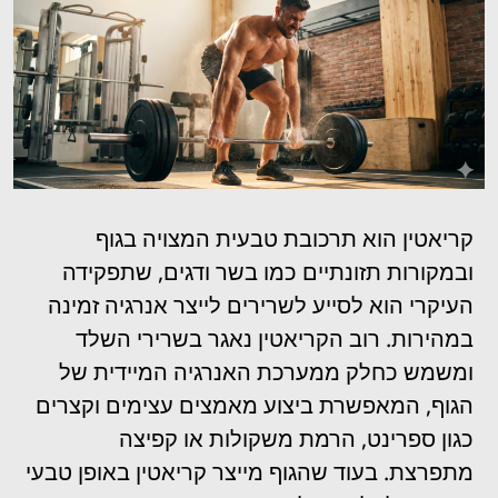
קריאטין הוא תרכובת טבעית המצויה בגוף
ובמקורות תזונתיים כמו בשר ודגים, שתפקידה
העיקרי הוא לסייע לשרירים לייצר אנרגיה זמינה
במהירות. רוב הקריאטין נאגר בשרירי השלד
ומשמש כחלק ממערכת האנרגיה המיידית של
הגוף, המאפשרת ביצוע מאמצים עצימים וקצרים
כגון ספרינט, הרמת משקולות או קפיצה
מתפרצת. בעוד שהגוף מייצר קריאטין באופן טבעי