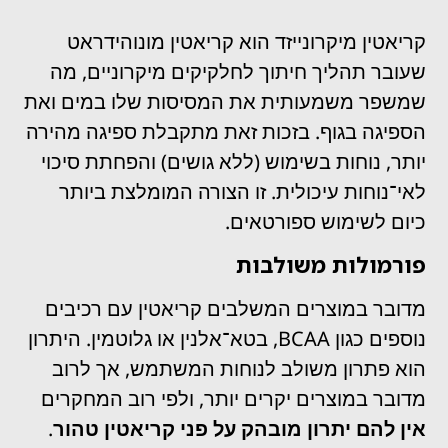
קריאטין מיקרונייזד
הוא קריאטין מונוהידראט
שעובר תהליך חיתוך לחלקיקים מיקרוניים, מה
שמשפר משמעותית את המסיסות שלו במים ואת
הספיגה בגוף. בזכות זאת מתקבלת ספיגה מהירה
יותר, נוחות בשימוש (ללא גושים) והפחתת סיכוי
לאי־נוחות עיכולית. זו הצורה המומלצת ביותר
כיום לשימוש ספורטאים.
פורמולות משולבות
מדובר במוצרים המשלבים קריאטין עם רכיבים
נוספים כגון BCAA, בטא־אלנין או גלוטמין. היתרון
הוא פתרון משולב לנוחות המשתמש, אך לרוב
מדובר במוצרים יקרים יותר, ולפי רוב המחקרים
אין להם יתרון מובהק על פני קריאטין טהור
.