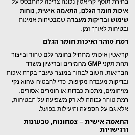
בחירת תוסף קריאטין נכונה צריכה להתבסס על
איכות חומר הגלם, התאמה אישית, נוחות
שימוש ובדיקות מעבדה
שמבטיחות אמינות
ובטיחות לאורך זמן.
רמת טוהר ואיכות חומר הגלם
קריאטין איכותי מתחיל בחומר גלם טהור ובייצור
תחת תקני
GMP
מחמירים וברישיון משרד
הבריאות. חשוב לבחור במוצר שעבר בקרת איכות
ובדיקות מעבדה מקיפות, כדי להבטיח שהוא נקי
מזיהומים, מתכות כבדות או חומרים אסורים.
רמת טוהר גבוהה לא רק משפיעה על הבטיחות,
אלא גם על הספיגה והיעילות בפועל.
התאמה אישית – צמחונות, טבעונות
ורגישויות