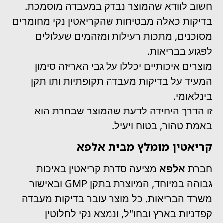
חשוב לוודא שהמוצר נבדק במעבדה מוסמכת.
בדיקות כאלה מבטיחות שהקריאטין נקי מחומרים
מסוכנים, מתכות רעילות ומזהמים שעלולים
לפגוע בבריאות.
מוצרים איכותיים יכללו על גבי האריזה סימון
המעיד על בדיקות מעבדה תקופתיות ותו תקן
בינלאומי.
זו הדרך היחידה לדעת שהמוצר שבחרת הוא
באמת טהור, בטוח ויעיל.
קריאטין מומלץ מבית אלפא
חברת
אלפא
מציעה סדרת קריאטין באיכות
גבוהה במיוחד, המיוצרת בתקן GMP ובאישור
משרד הבריאות. כל מוצר עובר בדיקות מעבדה
קפדניות בארץ ובחו"ל, ונמצא נקי לחלוטין