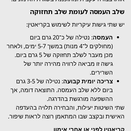
שלב העמסה לעומת שלב תחזוקה
יש שתי גישות עיקריות לשימוש בקריאטין:
העמסה
: נטילה של כ־20 גרם ביום
(מחולקים ל־4 מנות) במשך 5-7 ימים, ולאחר
מכן מעבר לשלב תחזוקה של 5 גרם ביום.
גישה זו מביאה לרוויה מהירה יותר של
השרירים.
צריכה יומית קבועה
: נטילה של 3-5 גרם
ביום ללא שלב העמסה. התוצאה דומה, אך
ההשפעה מורגשת בהדרגה.
שתי השיטות יעילות, והבחירה תלויה בהעדפה
האישית ובקצב שבו המתאמן רוצה לראות שיפור.
קריאטין לפני או אחרי אימון