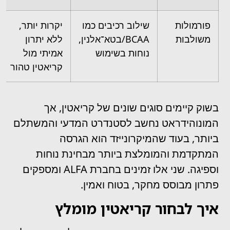
פורמולות
שילוב רכיבים כמו
יקרות יותר,
משולבות
BCAA/בטא־אלנין,
ללא יתרון
נוחות בשימוש
אמיתי מול
קריאטין טהור
בשוק קיימים סוגים שונים של קריאטין, אך
המונוהידראט נחשב לסטנדרט המדעי והמשתלם
ביותר, בעוד שהמיקרונייזד הוא הגרסה
המתקדמת והמומלצת ביותר מבחינת נוחות
וספיגה. שני אלו זמינים בחברת ALFA ומספקים
פתרון מבוסס מחקר, בטוח ואמין.
איך לבחור קריאטין מומלץ