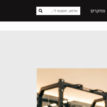
מחקרים