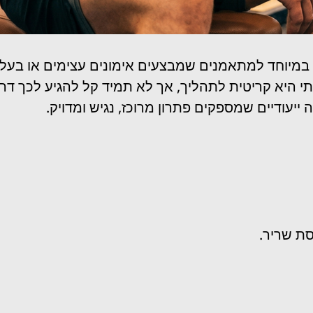
במיוחד למתאמנים שמבצעים אימונים עצימים או בעלי 
י היא קריטית לתהליך, אך לא תמיד קל להגיע לכך דרך
ייעודיים שמספקים פתרון מרוכז, נגיש ומדויק.
סת שריר.