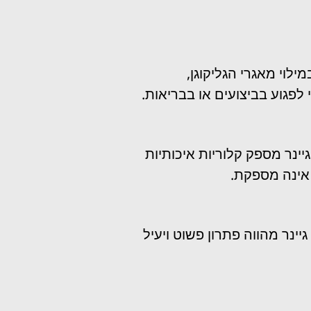
לוי מאגרי הגליקוגן,
לפגוע בביצועים או בבריאות.
יינר מספק קלוריות איכותיות
 אינה מספקת.
נר מהווה פתרון פשוט ויעיל