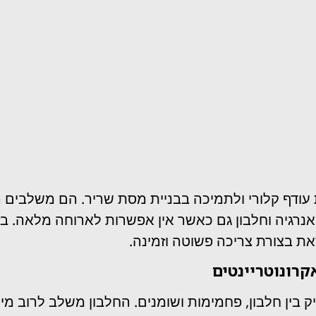
ודף קלורי ולתמיכה בבניית מסת שריר. הם משלבים רכי
רגיה וחלבון גם כאשר אין אפשרות לארוחה מלאה. בז
את בצורת צריכה פשוטה וזמינה.
קרונוטריינטים