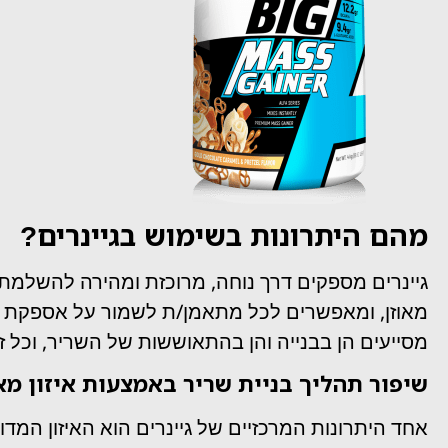
מהם היתרונות בשימוש בגיינרים?
גיינרים מספקים דרך נוחה, מרוכזת ומהירה להשלמת ע
מאוזן, ומאפשרים לכל מתאמן/ת לשמור על אספקת אנ
מסייעים הן בבנייה והן בהתאוששות של השריר, וכל ז
שיפור תהליך בניית שריר באמצעות איזון מא