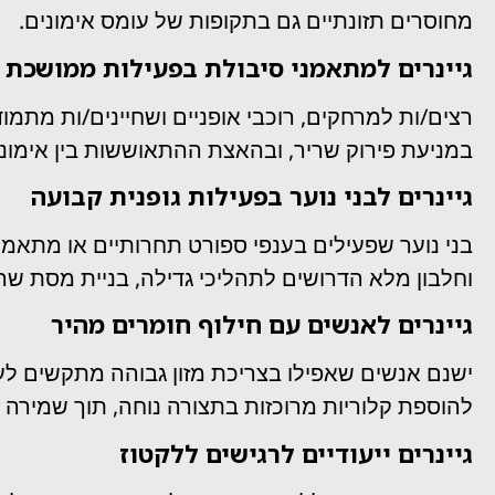
מחוסרים תזונתיים גם בתקופות של עומס אימונים.
גיינרים למתאמני סיבולת בפעילות ממושכת
רצים/ות למרחקים, רוכבי אופניים ושחיינים/ות מתמוד
במניעת פירוק שריר, ובהאצת ההתאוששות בין אימונים 
גיינרים לבני נוער בפעילות גופנית קבועה
בני נוער שפעילים בענפי ספורט תחרותיים או מתאמנים
וחלבון מלא הדרושים לתהליכי גדילה, בניית מסת שר
גיינרים לאנשים עם חילוף חומרים מהיר
ישנם אנשים שאפילו בצריכת מזון גבוהה מתקשים לעל
להוספת קלוריות מרוכזות בתצורה נוחה, תוך שמירה ע
גיינרים ייעודיים לרגישים ללקטוז