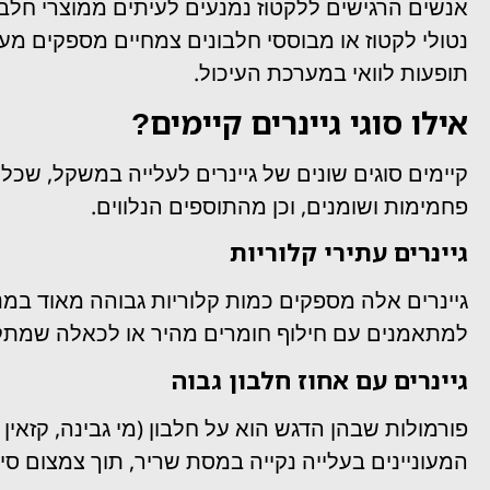
אנשים הרגישים ללקטוז נמנעים לעיתים ממוצרי חלב, 
נטולי לקטוז או מבוססי חלבונים צמחיים מספקים מ
תופעות לוואי במערכת העיכול.
אילו סוגי גיינרים קיימים?
קיימים סוגים שונים של גיינרים לעלייה במשקל, שכ
פחמימות ושומנים, וכן מהתוספים הנלווים.
גיינרים עתירי קלוריות
גיינרים אלה מספקים כמות קלוריות גבוהה מאוד במנ
למתאמנים עם חילוף חומרים מהיר או לכאלה שמתק
גיינרים עם אחוז חלבון גבוה
פורמולות שבהן הדגש הוא על חלבון (מי גבינה, קזאי
המעוניינים בעלייה נקייה במסת שריר, תוך צמצום סיכו