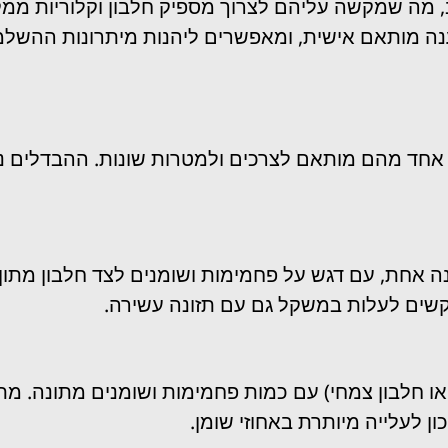
מה שמקשה עליהם לצרוך מספיק חלבון וקלוריות ממקורו
ענה מותאם אישית, ומאפשרים ליהנות מיתרונות ההשלמ
ל אחד מהם מותאם לצרכים ולמטרות שונות. ההבדלים נו
ה אחת, עם דגש על פחמימות ושומנים לצד חלבון מתון
שים לעלות במשקל גם עם תזונה עשירה.
ן או חלבון צמחי) עם כמות פחמימות ושומנים מתונה. 
ן לעלייה מיותרת באחוזי שומן.