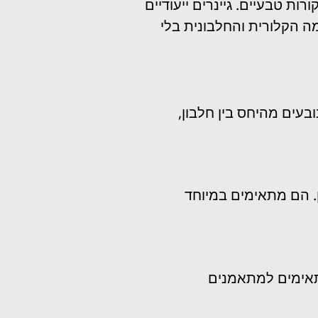
ת טבעיים. גיינרים ייעודיים
ה הקלורית והחלבונית בלי
בעים מהיחס בין חלבון,
. הם מתאימים במיוחד
מתאימים למתאמנים