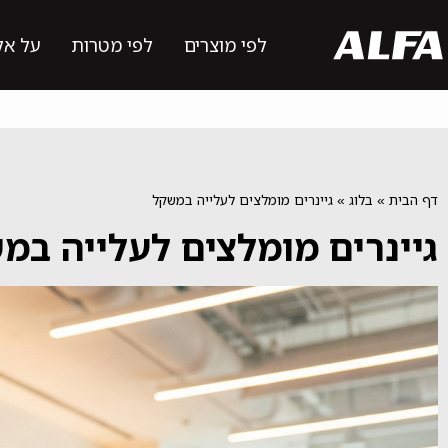
לפי מוצרים
לפי מטרות
על אל
דף הבית
»
בלוג
»
גיינרים מומלצים לעלייה במשקל
גיינרים מומלצים לעלייה במ