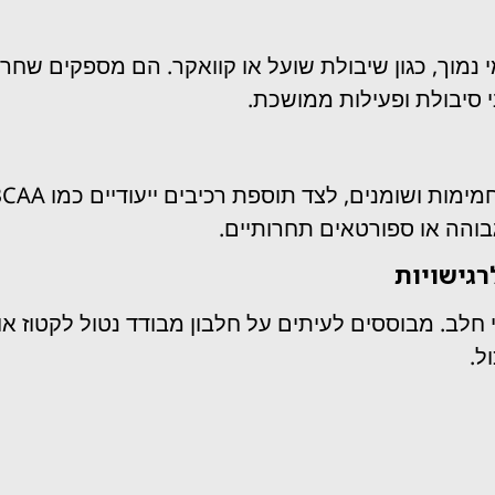
 נמוך, כגון שיבולת שועל או קוואקר. הם מספקים שחר
 סיבולת ופעילות ממושכת.
והה או ספורטאים תחרותיים.
רגישויות
לב. מבוססים לעיתים על חלבון מבודד נטול לקטוז או
ל.