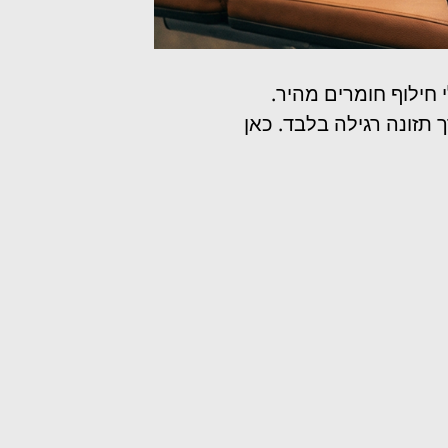
חילוף חומרים מהיר.
 תזונה רגילה בלבד. כאן