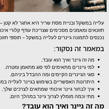
עלייה במשקל ובניית מסת שריר היא אתגר לא קטן – 
תזונאים ומאמנים מסכימים שצריכת עודף קלורי איכות
נכנסים לתמונה גיינרים לעלייה במשקל – תוספי תזונה 
במאמר זה נסקור:
מה זה גיינר ואיך הוא עובד.
למי גיינרים מתאימים לפי סוג מתאמן ומטרה.
סוגי הגיינרים הקיימים ומה ההבדל ביניהם.
היתרונות האפשריים בשימוש בגיינר לעלייה במ
איך לבחור גיינר איכותי שמתאים לצרכים שלך.
מתי וכמה מומלץ לצרוך גיינר במהלך היום.
מה זה גיינר ואיך הוא עובד?