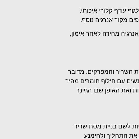
וף עודף קלורי איכותי.
ים מקור אנרגיה נוסף.
נרגיה מהירה לאחר אימון,
כת השריר והמפרקים. מדובר
נשים עם חילוף חומרים מהיר
ת ואת האופן שבו הגיינר
יות לשם בניית מסת שריר
 את התהליך ולהימנע