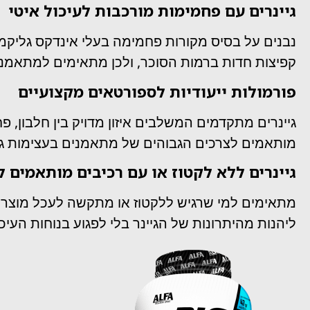
גיינרים עם פחמימות מורכבות לעיכול איטי
נבנים על בסיס מקורות פחמימה בעלי אינדקס גליקמי
קפיצות חדות ברמות הסוכר, ולכן מתאימים למתאמני
פורמולות ייעודיות לספורטאים מקצועיים
מותאמים לצרכים הגבוהים של מתאמנים בעצימות גב
גיינרים ללא לקטוז או עם רכיבים מותאמים ל
מתאימים למי שרגיש ללקטוז או מתקשה לעכל מוצרי ח
ליהנות מהיתרונות של הגיינר בלי לפגוע בנוחות העיכו