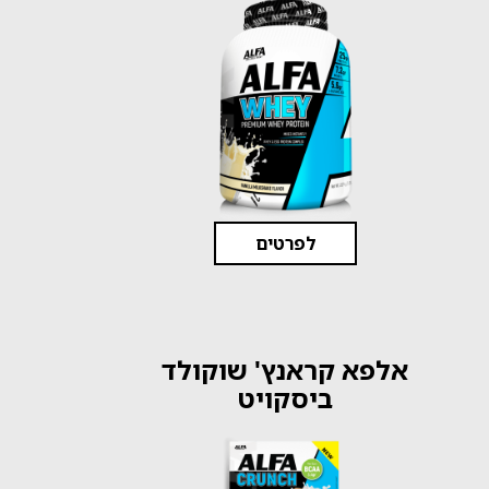
לפרטים
אלפא קראנץ' שוקולד
ביסקויט