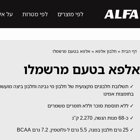
לפי מוצרים
לפי מטרות
על אל
דף הבית
»
חלבון אלפא
»
אלפא בטעם מרשמלו
אלפא בטעם מרשמלו
✓ תשלובת חלבונים מקצועית של חלבון מי גבינה וחלבון ביצה מועש
בחומצות אמינו
✓ ללא תוספת סוכר וללא חומרים משמרים
✓ כ-68 מנות הגשה, 2.270 ק"ג
✓ 25 גרם חלבון במנה, 5.5 גרם ל-גלוטמין, 7.2 גרם BCAA