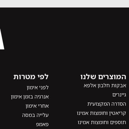
המוצרים שלנו
לפי מטרות
אבקות חלבון אלפא
לפני אימון
גיינרים
אנרגיה בזמן אימון
הסדרה המקצועית
אחרי אימון
קריאטין וחומצות אמינו
עלייה במסה
תוספים וחומצות אמינו
פאמפ