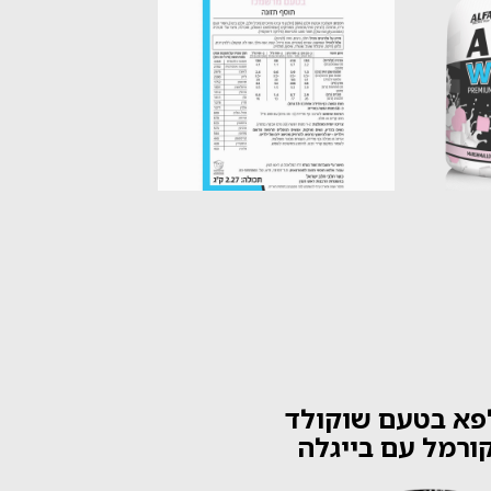
לפא בטעם שוקולד
ורמל עם בייגלה