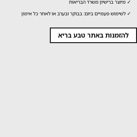
✓ מיוצר ברישיון משרד הבריאות
✓ לשימוש פעמיים ביום: בבוקר ובערב או לאחר כל אימון
להזמנות באתר טבע בריא