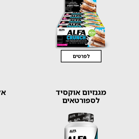
לפרטים
מגנזיום אוקסיד
אל
לספורטאים