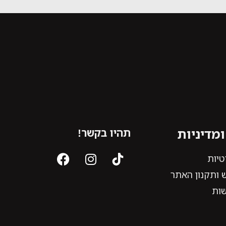
מדיניות
תהיו בקשר!
טיות
 ותקנון האתר
שות