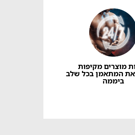
ת מוצרים מקיפות
את המתאמן בכל שלב
ביממה