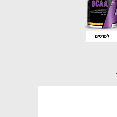
לפרטים