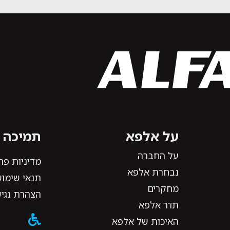
על אלפא
תמיכה ו
על החברה
מדיניות פר
נבחרת אלפא
תנאי שימוש
מחקרים
הצהרת נגי
תדר אלפא
האיכות של אלפא