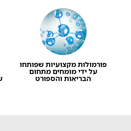
פורמולות מקצועיות שפותחו
על ידי מומחים מתחום
הבריאות והספורט
ש