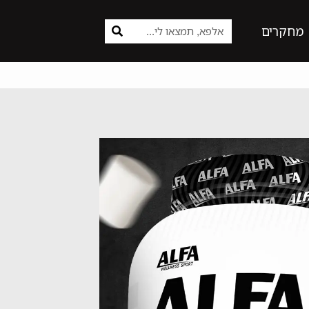
מחקרים