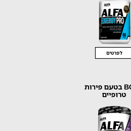
לפרטים
BCAA בטעם פירות
טרופיים