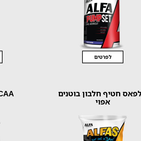
לפרטים
פאס חטיף חלבון בוטנים
אפוי