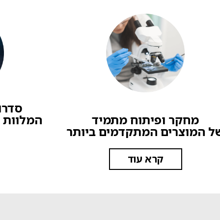
סדרו
מחקר ופיתוח מתמיד
המלוות 
ל המוצרים המתקדמים ביותר
קרא עוד