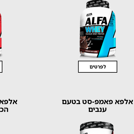
לפרטים
אלפא פאמפ-סט בטעם
ענבים
הכו