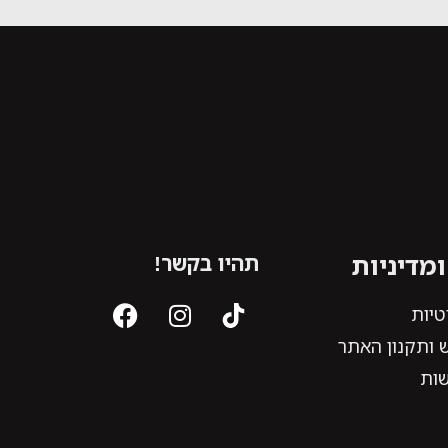
מדיניות
תהיו בקשר!
טיות
 ותקנון האתר
שות