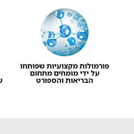
פורמולות מקצועיות שפותחו
על ידי מומחים מתחום
הבריאות והספורט
ש