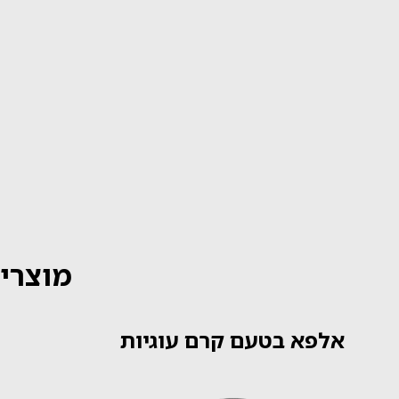
מוצרים
אלפא בטעם קרם עוגיות