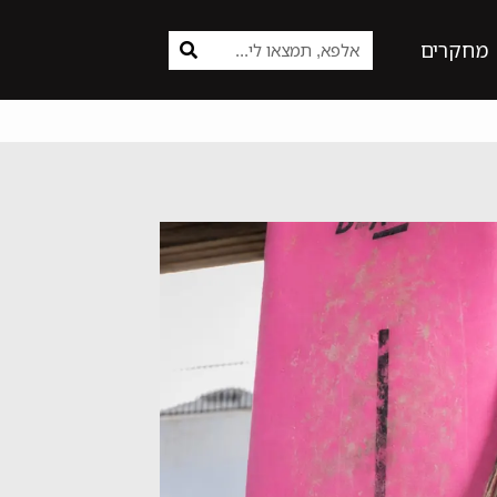
מחקרים