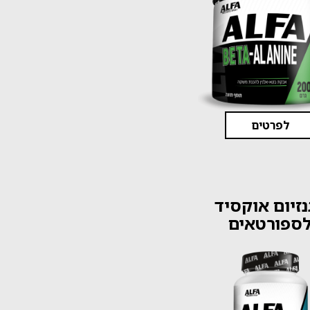
לפרטים
זיום אוקסיד
ספורטאים