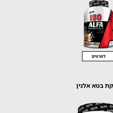
לפרטים
ת בטא אלנין