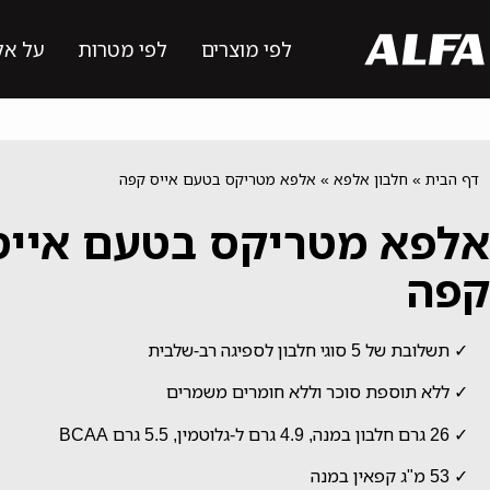
לפי מוצרים
לפי מטרות
על אל
דף הבית
»
חלבון אלפא
»
אלפא מטריקס בטעם אייס קפה
אלפא מטריקס בטעם אייס
קפה
✓ תשלובת של 5 סוגי חלבון לספיגה רב-שלבית
✓ ללא תוספת סוכר וללא חומרים משמרים
✓ 26 גרם חלבון במנה, 4.9 גרם ל-גלוטמין, 5.5 גרם BCAA
✓ 53 מ"ג קפאין במנה