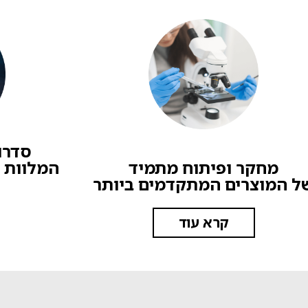
סדרו
מחקר ופיתוח מתמיד
המלוות 
ל המוצרים המתקדמים ביותר
קרא עוד