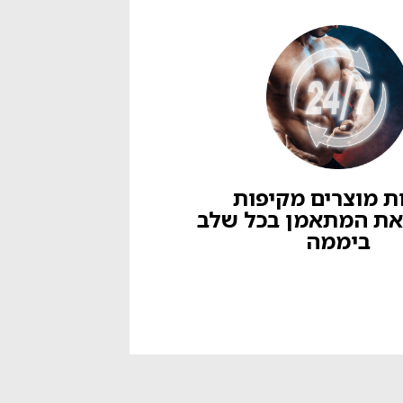
ת מוצרים מקיפות
את המתאמן בכל שלב
ביממה