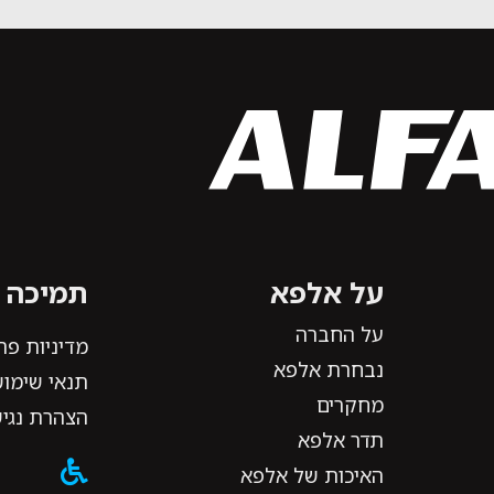
על אלפא
תמיכה ו
על החברה
מדיניות פר
נבחרת אלפא
תנאי שימוש
מחקרים
הצהרת נגי
תדר אלפא
האיכות של אלפא