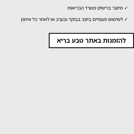
✓ מיוצר ברישיון משרד הבריאות
✓ לשימוש פעמיים ביום: בבוקר ובערב או לאחר כל אימון
להזמנות באתר טבע בריא