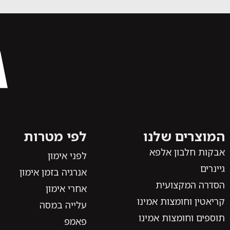
המוצרים שלנו
לפי מטרות
אבקות חלבון אלפא
לפני אימון
גיינרים
אנרגיה בזמן אימון
הסדרה המקצועית
אחרי אימון
קריאטין וחומצות אמינו
עלייה במסה
תוספים וחומצות אמינו
פאמפ