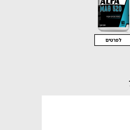
לפרטים