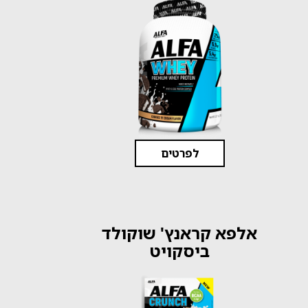
לפרטים
אלפא קראנץ' שוקולד
ביסקויט