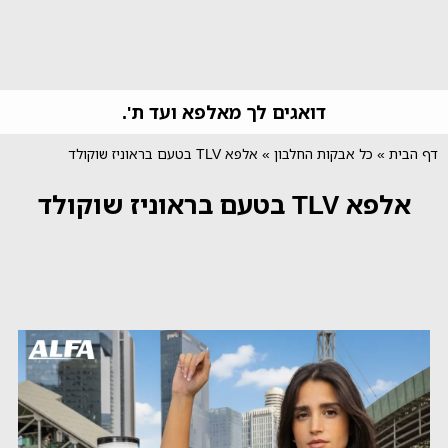
דואגים לך מאלפא ועד ת'.
דף הבית
»
כל אבקות החלבון
»
אלפא TLV בטעם בראוניז שוקולד
אלפא TLV בטעם בראוניז שוקולד