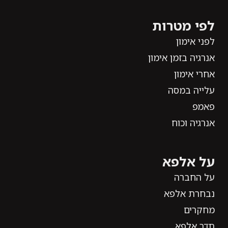
לפי מטרות
לפני אימון
אנרגיה בזמן אימון
אחרי אימון
עלייה במסה
פאמפ
אנרגיה וכוח
על אלפא
על החברה
נבחרת אלפא
מחקרים
תדר אלפא