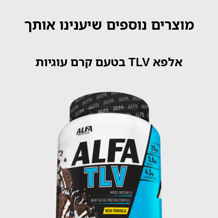
מוצרים נוספים שיענינו אותך
אלפא TLV בטעם קרם עוגיות