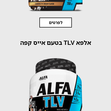
לפרטים
אלפא TLV בטעם אייס קפה