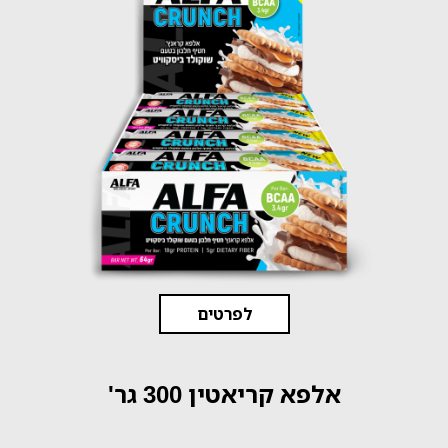
לפרטים
אלפא קריאטין 300 גר'