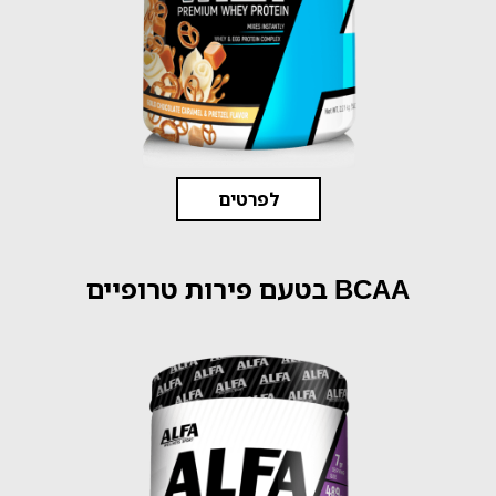
לפרטים
BCAA בטעם פירות טרופיים