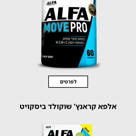
לפרטים
אלפא קראנץ' שוקולד ביסקויט