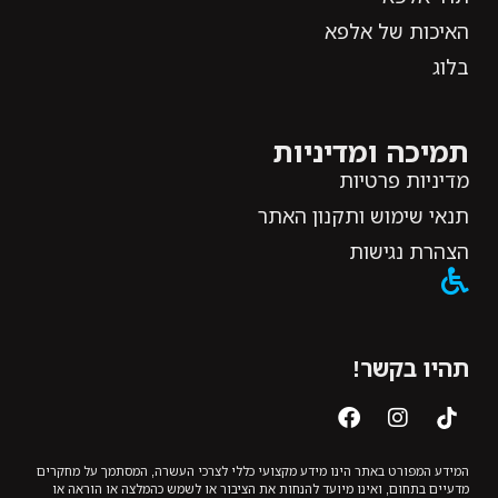
האיכות של אלפא
בלוג
תמיכה ומדיניות
מדיניות פרטיות
תנאי שימוש ותקנון האתר
הצהרת נגישות
תהיו בקשר!
המידע המפורט באתר הינו מידע מקצועי כללי לצרכי העשרה, המסתמך על מחקרים
מדעיים בתחום, ואינו מיועד להנחות את הציבור או לשמש כהמלצה או הוראה או