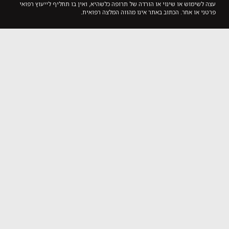
עצה לשימוש או שינוי או הורדה של תרופה כלשהיא, ואין בו תחליף לייעוץ רפואי
פרטני או אחר. הכתוב באתר אינו מהווה המלצה רפואית.