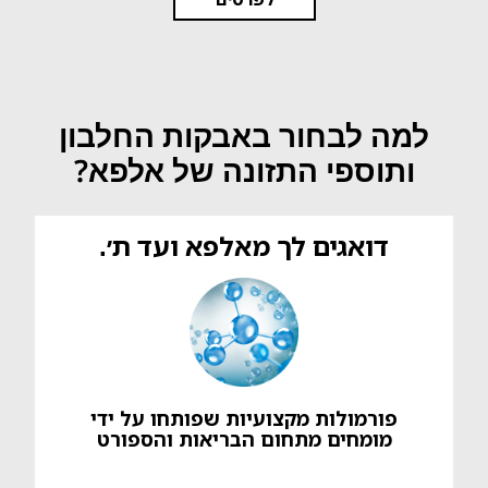
למה לבחור באבקות החלבון
ותוספי התזונה של אלפא?
דואגים לך מאלפא ועד ת׳.
פורמולות מקצועיות שפותחו על ידי
מומחים מתחום הבריאות והספורט