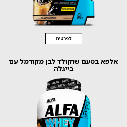
לפרטים
אלפא בטעם שוקולד לבן מקורמל עם
בייגלה