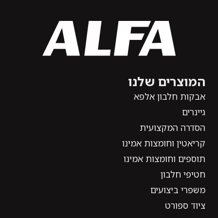
המוצרים שלנו
אבקות חלבון אלפא
גיינרים
הסדרה המקצועית
קריאטין וחומצות אמינו
תוספים וחומצות אמינו
חטיפי חלבון
משפרי ביצועים
ציוד ספורט