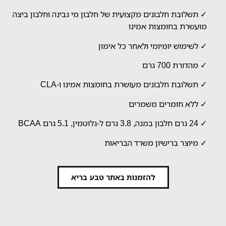
✓ תשלובת חלבונים מקצועית של חלבון מי גבינה וחלבון ביצה
מועשרת בחומצות אמינו
✓ לשימוש יומיומי ולאחר כל אימון
✓ מהדורת 700 גרם
✓ תשלובת חלבונים מעושרת בחומצות אמינו ו-CLA
✓ ללא חומרים משמרים
✓ 24 גרם חלבון במנה, 3.8 גרם ל-גלוטמין, 5.1 גרם BCAA
✓ מיוצר ברישיון משרד הבריאות
להזמנות באתר טבע בריא