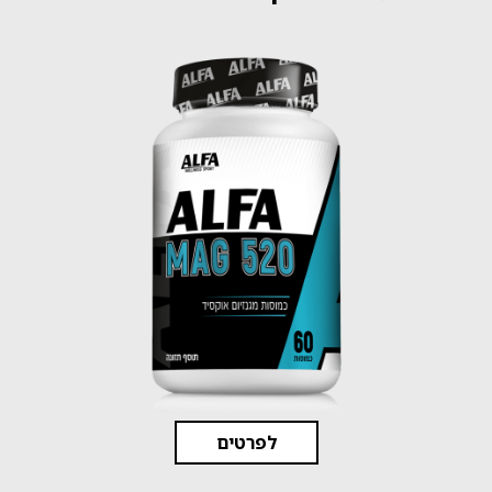
לפרטים