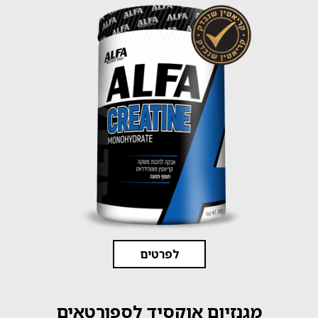
לפרטים
מגנזיום אוקסיד לספורטאים