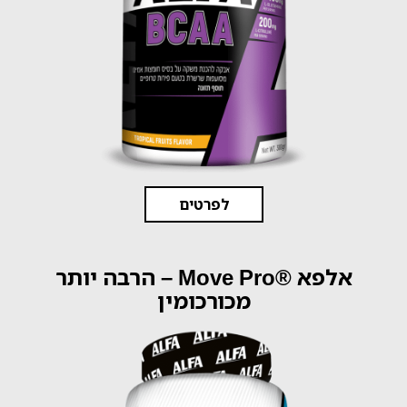
לפרטים
אלפא ®Move Pro – הרבה יותר
מכורכומין