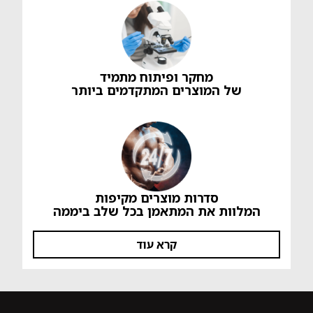
מחקר ופיתוח מתמיד
של המוצרים המתקדמים ביותר
סדרות מוצרים מקיפות
המלוות את המתאמן בכל שלב ביממה
קרא עוד