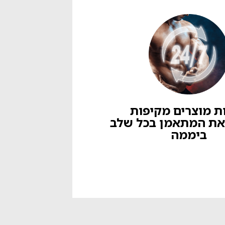
ת מוצרים מקיפות
את המתאמן בכל שלב
ביממה