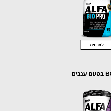
לפרטים
ענבים