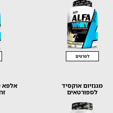
לפרטים
מגנזיום אוקסיד
לספורטאים
זה