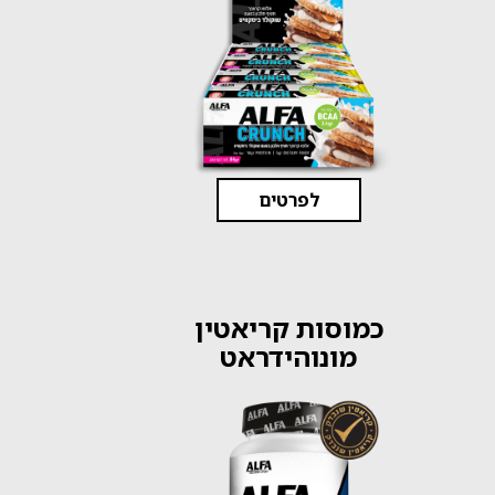
לפרטים
כמוסות קריאטין
מונוהידראט