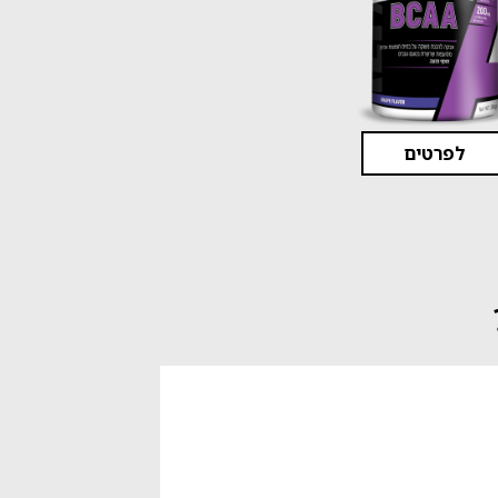
לפרטים