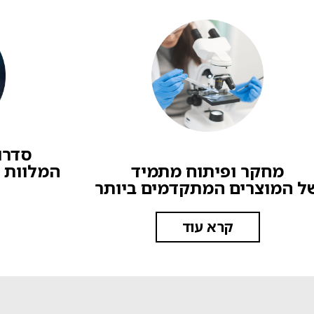
סדרו
מחקר ופיתוח מתמיד
המלוות 
ל המוצרים המתקדמים ביותר
קרא עוד