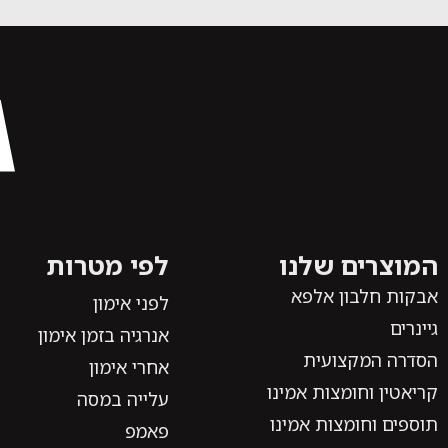
המוצרים שלנו
לפי מטרות
אבקות חלבון אלפא
לפני אימון
גיינרים
אנרגיה בזמן אימון
הסדרה המקצועית
אחרי אימון
קריאטין וחומצות אמינו
עלייה במסה
תוספים וחומצות אמינו
פאמפ