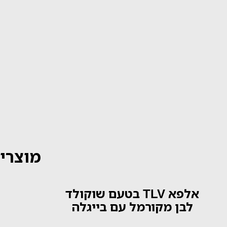
מוצרים
אלפא TLV בטעם שוקולד
לבן מקורמל עם בייגלה