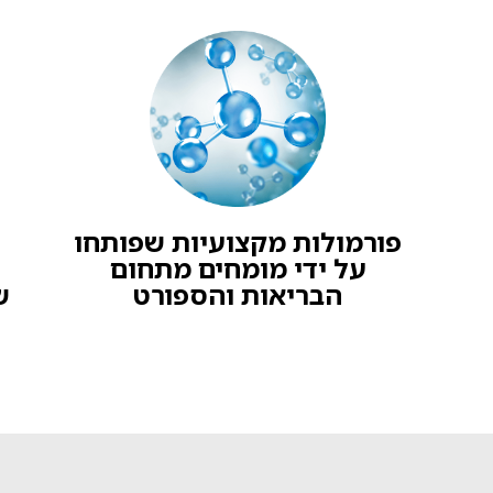
פורמולות מקצועיות שפותחו
על ידי מומחים מתחום
הבריאות והספורט
ש