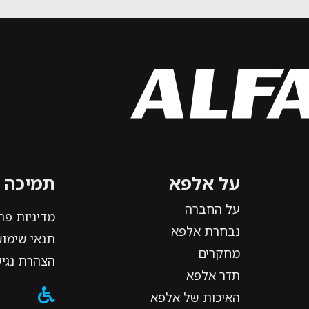
על אלפא
תמיכה ו
על החברה
מדיניות פר
נבחרת אלפא
תנאי שימוש
מחקרים
הצהרת נגי
תדר אלפא
האיכות של אלפא