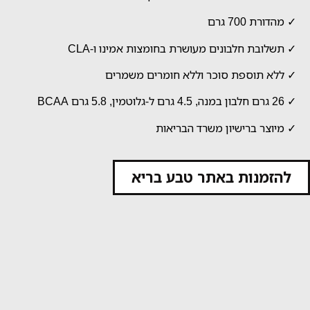
✓ מהדורת 700 גרם
✓ תשלובת חלבונים מעושרת בחומצות אמינו ו-CLA
✓ ללא תוספת סוכר וללא חומרים משמרים
✓ 26 גרם חלבון במנה, 4.5 גרם ל-גלוטמין, 5.8 גרם BCAA
✓ מיוצר ברישיון משרד הבריאות
להזמנות באתר טבע בריא