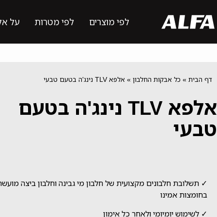
לפי מוצרים
לפי מטרות
על אל
דף הבית
»
כל אבקות החלבון
»
אלפא TLV נינג'ה בטעם טבעי
אלפא TLV נינג'ה בטעם
טבעי
✓ תשלובת חלבונים מקצועית של חלבון מי גבינה וחלבון ביצה מועש
בחומצות אמינו
✓ לשימוש יומיומי ולאחר כל אימון