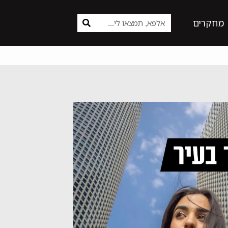
מחקרים