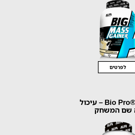
לפרטים
אלפא ®Bio Pro – עיכול
 שם המשחק