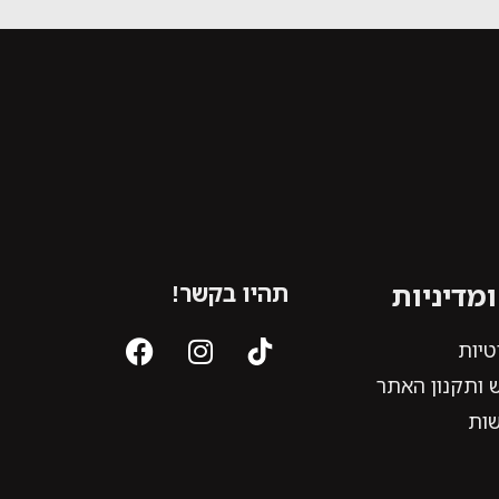
מדיניות
תהיו בקשר!
טיות
 ותקנון האתר
שות