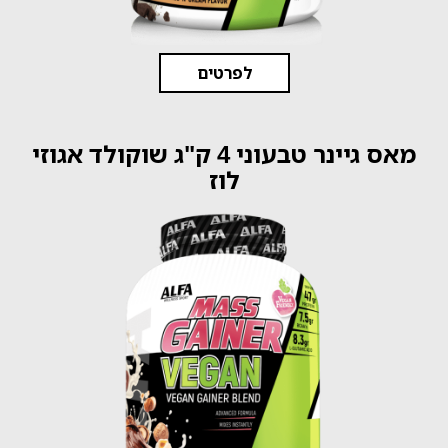
לפרטים
מאס גיינר טבעוני 4 ק"ג שוקולד אגוזי
לוז