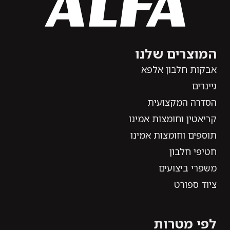
המוצרים שלנו
אבקות חלבון אלפא
גיינרים
הסדרה המקצועית
קריאטין וחומצות אמינו
תוספים וחומצות אמינו
חטיפי חלבון
משפרי ביצועים
ציוד ספורט
לפי מטרות