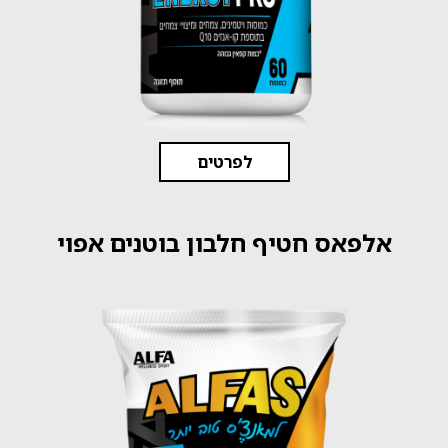
לפרטים
אלפאס חטיף חלבון בוטנים אפוי