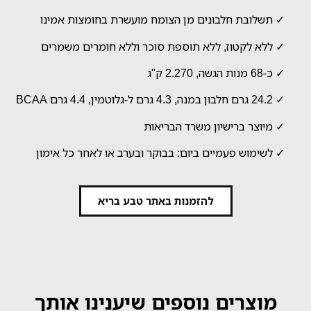
✓ תשלובת חלבונים מן הצומח מועשרת בחומצות אמינו
✓ ללא לקטוז, ללא תוספת סוכר וללא חומרים משמרים
✓ כ-68 מנות הגשה, 2.270 ק"ג
✓ 24.2 גרם חלבון במנה, 4.3 גרם ל-גלוטמין, 4.4 גרם BCAA
✓ מיוצר ברישיון משרד הבריאות
✓ לשימוש פעמיים ביום: בבוקר ובערב או לאחר כל אימון
להזמנות באתר טבע בריא
מוצרים נוספים שיענינו אותך