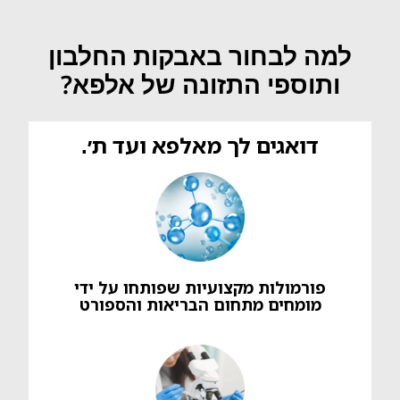
למה לבחור באבקות החלבון
ותוספי התזונה של אלפא?
דואגים לך מאלפא ועד ת׳.
פורמולות מקצועיות שפותחו על ידי
מומחים מתחום הבריאות והספורט