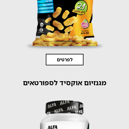
לפרטים
מגנזיום אוקסיד לספורטאים