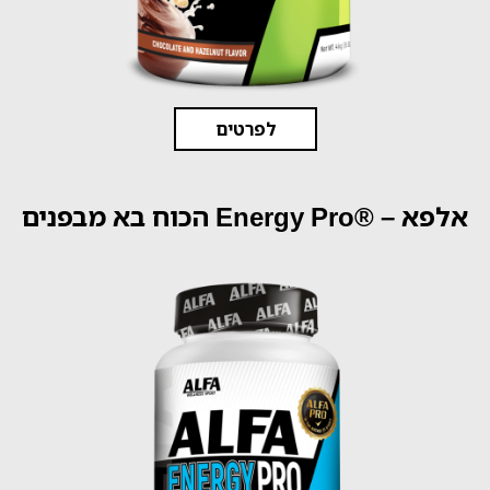
לפרטים
אלפא – ®Energy Pro הכוח בא מבפנים