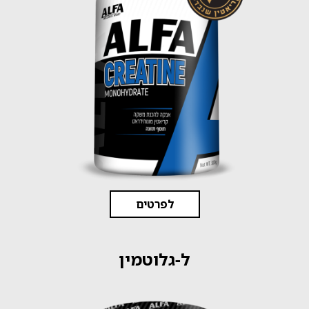
לפרטים
ל-גלוטמין