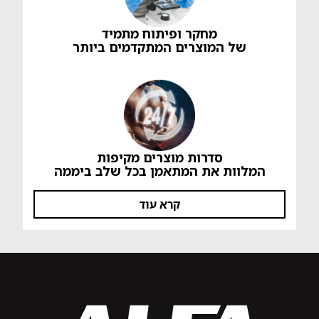
מחקר ופיתוח מתמיד
של המוצרים המתקדמים ביותר
סדרות מוצרים מקיפות
המלוות את המתאמן בכל שלב ביממה
קרא עוד