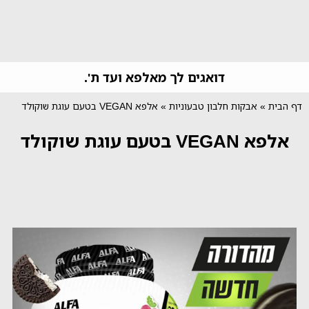
דואגים לך מאלפא ועד ת'.
דף הבית
»
אבקות חלבון טבעוניות
»
אלפא VEGAN בטעם עוגת שוקולד
אלפא VEGAN בטעם עוגת שוקולד