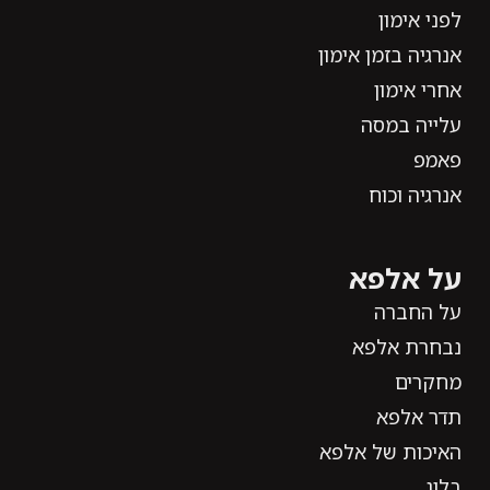
לפני אימון
אנרגיה בזמן אימון
אחרי אימון
עלייה במסה
פאמפ
אנרגיה וכוח
על אלפא
על החברה
נבחרת אלפא
מחקרים
תדר אלפא
האיכות של אלפא
בלוג