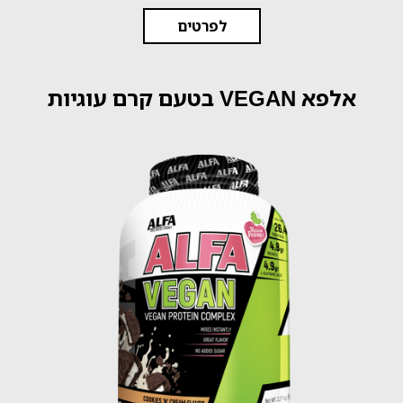
לפרטים
אלפא VEGAN בטעם קרם עוגיות