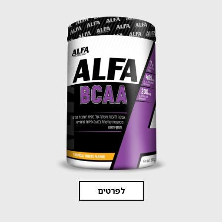
לפרטים