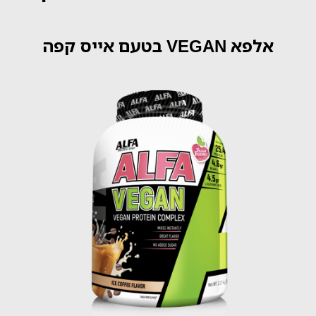
אלפא VEGAN בטעם אייס קפה