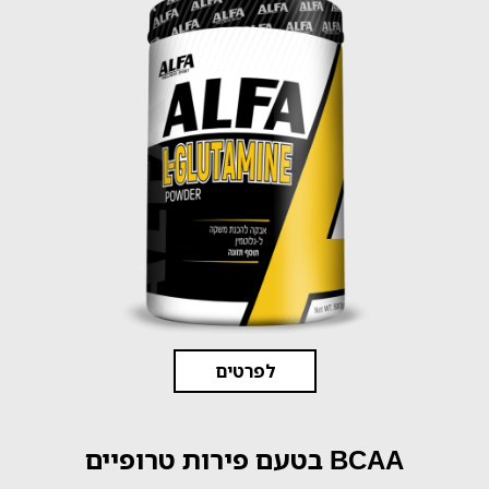
לפרטים
BCAA בטעם פירות טרופיים