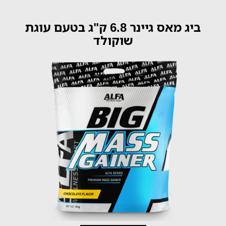
ביג מאס גיינר 6.8 ק"ג בטעם עוגת
שוקולד