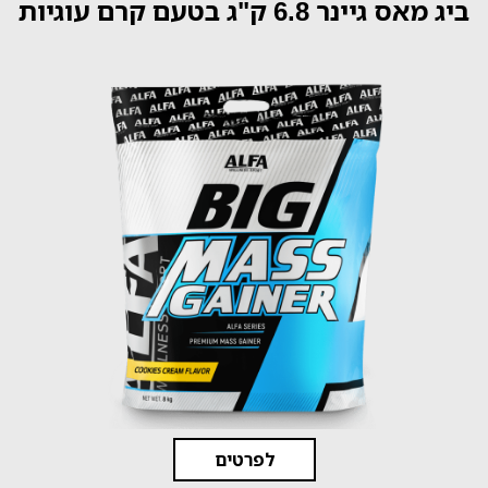
ביג מאס גיינר 6.8 ק"ג בטעם קרם עוגיות
לפרטים