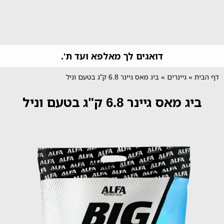
דואגים לך מאלפא ועד ת'.
דף הבית
»
גיינרים
»
ביג מאס גיינר 6.8 ק"ג בטעם וניל
ביג מאס גיינר 6.8 ק"ג בטעם וניל