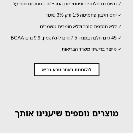
✓ תשלובת חלבונים ופחמימות המכילות בטטה ומזונות על
✓ יחס חלבון פחמימה 1:5 ורק 3% שומן
✓ ללא תוספת סוכר וללא חומרים משמרים
✓ 45 גרם חלבון במנה, 7.5 גרם ל-גלוטמין, 9.9 גרם BCAA
✓ מיוצר ברישיון משרד הבריאות
להזמנות באתר טבע בריא
מוצרים נוספים שיענינו אותך