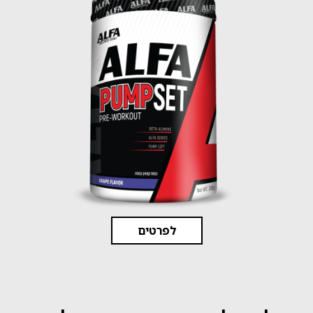
לפרטים