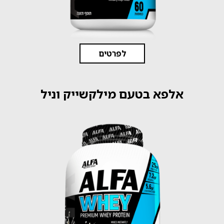
לפרטים
אלפא בטעם מילקשייק וניל