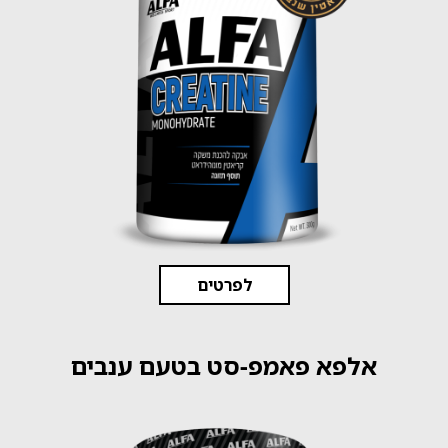
לפרטים
אלפא פאמפ-סט בטעם ענבים