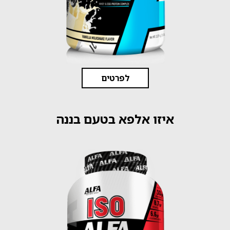
לפרטים
איזו אלפא בטעם בננה