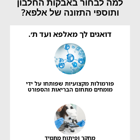
למה לבחור באבקות החלבון
ותוספי התזונה של אלפא?
דואגים לך מאלפא ועד ת׳.
פורמולות מקצועיות שפותחו על ידי
מומחים מתחום הבריאות והספורט
מחקר ופיתוח מתמיד