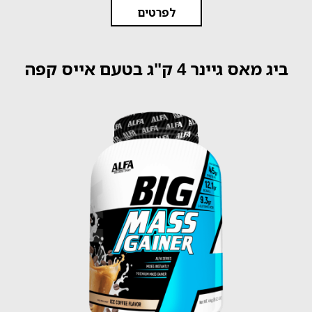
לפרטים
ביג מאס גיינר 4 ק"ג בטעם אייס קפה