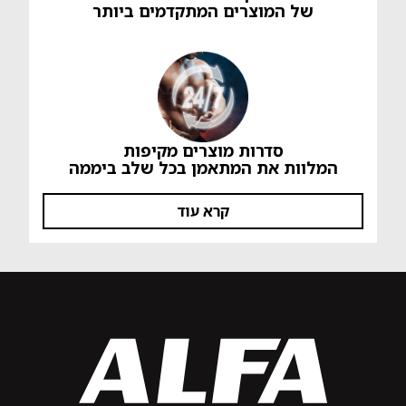
של המוצרים המתקדמים ביותר
סדרות מוצרים מקיפות
המלוות את המתאמן בכל שלב ביממה
קרא עוד