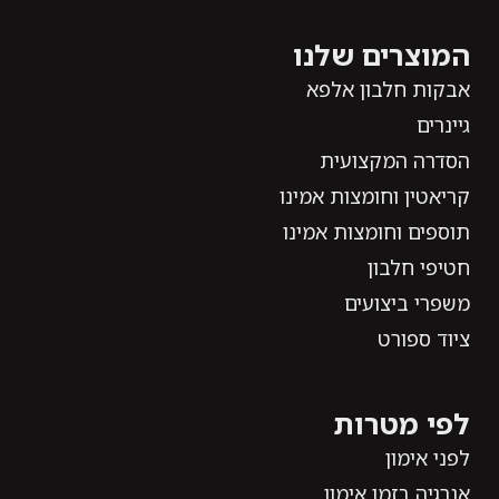
המוצרים שלנו
אבקות חלבון אלפא
גיינרים
הסדרה המקצועית
קריאטין וחומצות אמינו
תוספים וחומצות אמינו
חטיפי חלבון
משפרי ביצועים
ציוד ספורט
לפי מטרות
לפני אימון
אנרגיה בזמן אימון