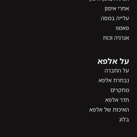
אחרי אימון
עלייה במסה
פאמפ
אנרגיה וכוח
על אלפא
על החברה
נבחרת אלפא
מחקרים
תדר אלפא
האיכות של אלפא
בלוג