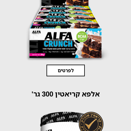
לפרטים
אלפא קריאטין 300 גר'