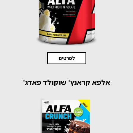
לפרטים
אלפא קראנץ' שוקולד פאדג'