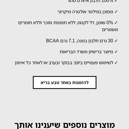
✓ 100% חלבון איזולט טהור
✓ מסונן בפילטר אולטרה מיקרוני
✓ 0% שומן, דל לקטוז, ללא תוספת סוכר וללא חומרים
משמרים
✓ 30 גרם חלבון במנה, 7.1 גרם BCAA
✓ מיוצר ברישיון משרד הבריאות
✓ לשימוש פעמיים ביום: בבוקר ובערב או לאחר כל אימון
להזמנות באתר טבע בריא
מוצרים נוספים שיענינו אותך