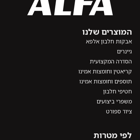
המוצרים שלנו
אבקות חלבון אלפא
גיינרים
הסדרה המקצועית
קריאטין וחומצות אמינו
תוספים וחומצות אמינו
חטיפי חלבון
משפרי ביצועים
ציוד ספורט
לפי מטרות