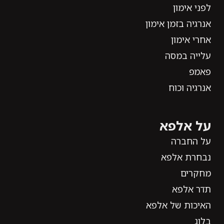
לפני אימון
אנרגיה בזמן אימון
אחרי אימון
עלייה במסה
פאמפ
אנרגיה וכוח
על אלפא
על החברה
נבחרת אלפא
מחקרים
תדר אלפא
האיכות של אלפא
בלוג