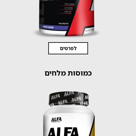
לפרטים
כמוסות מלחים