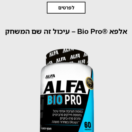
לפרטים
אלפא ®Bio Pro – עיכול זה שם המשחק