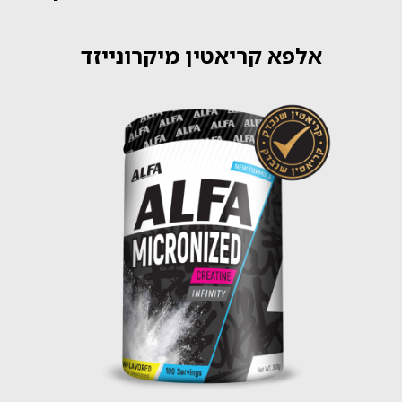
אלפא קריאטין מיקרונייזד