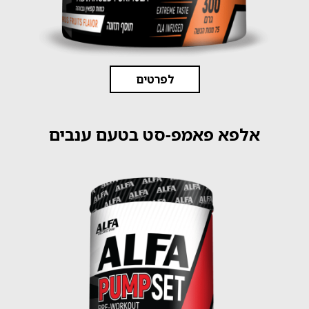
לפרטים
אלפא פאמפ-סט בטעם ענבים