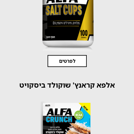
לפרטים
אלפא קראנץ' שוקולד ביסקויט