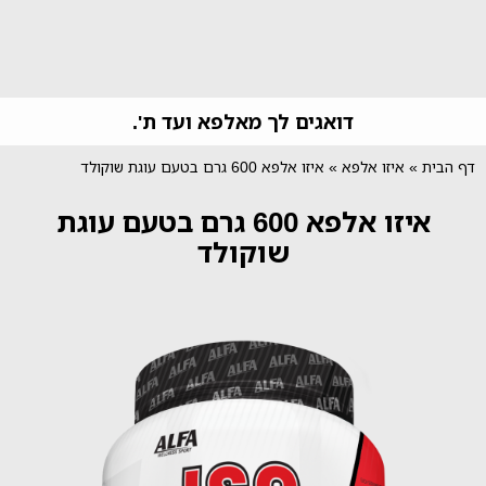
דואגים לך מאלפא ועד ת'.
דף הבית
»
איזו אלפא
»
איזו אלפא 600 גרם בטעם עוגת שוקולד
איזו אלפא 600 גרם בטעם עוגת
שוקולד