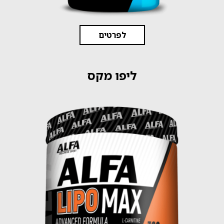
לפרטים
ליפו מקס