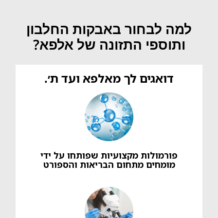
למה לבחור באבקות החלבון
ותוספי התזונה של אלפא?
דואגים לך מאלפא ועד ת׳.
פורמולות מקצועיות שפותחו על ידי
מומחים מתחום הבריאות והספורט