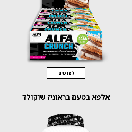
לפרטים
אלפא בטעם בראוניז שוקולד