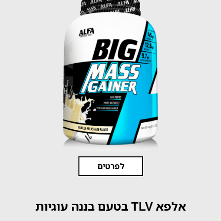
לפרטים
אלפא TLV בטעם בננה עוגיות