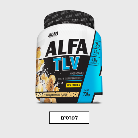
לפרטים