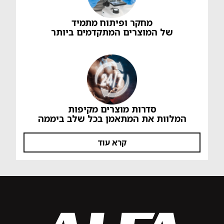
מחקר ופיתוח מתמיד
של המוצרים המתקדמים ביותר
סדרות מוצרים מקיפות
המלוות את המתאמן בכל שלב ביממה
קרא עוד