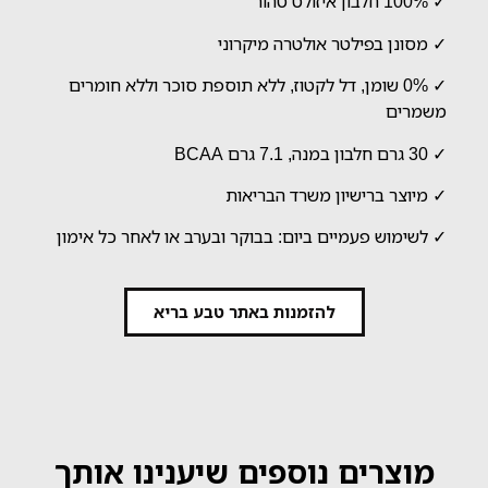
✓ 100% חלבון איזולט טהור
✓ מסונן בפילטר אולטרה מיקרוני
✓ 0% שומן, דל לקטוז, ללא תוספת סוכר וללא חומרים
משמרים
✓ 30 גרם חלבון במנה, 7.1 גרם BCAA
✓ מיוצר ברישיון משרד הבריאות
✓ לשימוש פעמיים ביום: בבוקר ובערב או לאחר כל אימון
להזמנות באתר טבע בריא
מוצרים נוספים שיענינו אותך