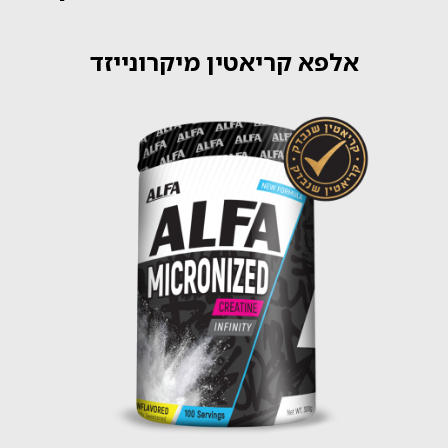
אלפא קריאטין מיקרונייזד