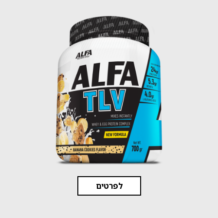
לפרטים