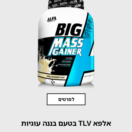
לפרטים
אלפא TLV בטעם בננה עוגיות