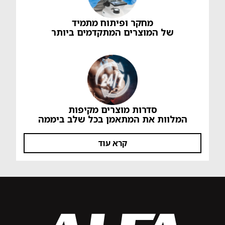
מחקר ופיתוח מתמיד
של המוצרים המתקדמים ביותר
סדרות מוצרים מקיפות
המלוות את המתאמן בכל שלב ביממה
קרא עוד