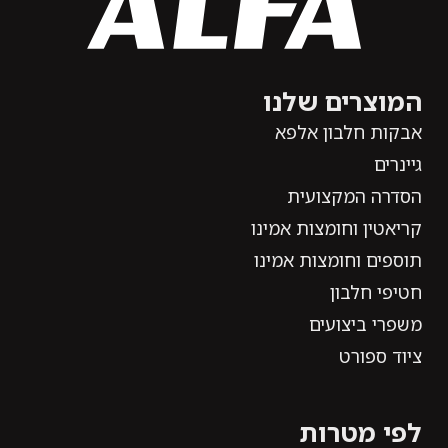
המוצרים שלנו
אבקות חלבון אלפא
גיינרים
הסדרה המקצועית
קריאטין וחומצות אמינו
תוספים וחומצות אמינו
חטיפי חלבון
משפרי ביצועים
ציוד ספורט
לפי מטרות