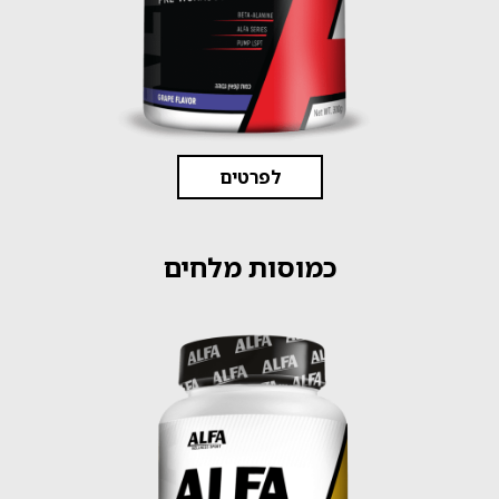
לפרטים
כמוסות מלחים