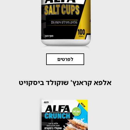
לפרטים
אלפא קראנץ' שוקולד ביסקויט