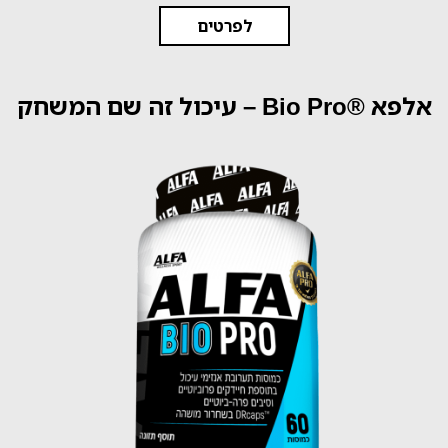
לפרטים
אלפא ®Bio Pro – עיכול זה שם המשחק