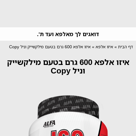
דואגים לך מאלפא ועד ת'.
דף הבית
»
איזו אלפא
»
איזו אלפא 600 גרם בטעם מילקשייק וניל Copy
איזו אלפא 600 גרם בטעם מילקשייק
וניל Copy