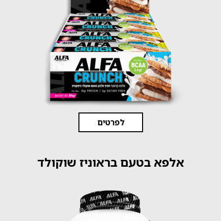
לפרטים
אלפא בטעם בראוניז שוקולד