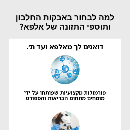
למה לבחור באבקות החלבון
ותוספי התזונה של אלפא?
דואגים לך מאלפא ועד ת׳.
פורמולות מקצועיות שפותחו על ידי
מומחים מתחום הבריאות והספורט