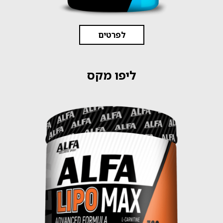
לפרטים
ליפו מקס