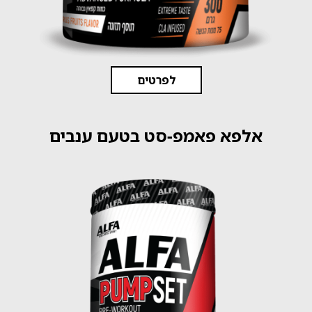
לפרטים
אלפא פאמפ-סט בטעם ענבים