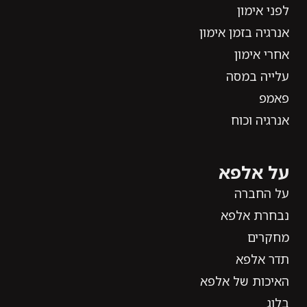
לפני אימון
אנרגיה בזמן אימון
אחרי אימון
עלייה במסה
פאמפ
אנרגיה וכוח
על אלפא
על החברה
נבחרת אלפא
מחקרים
תדר אלפא
האיכות של אלפא
בלוג