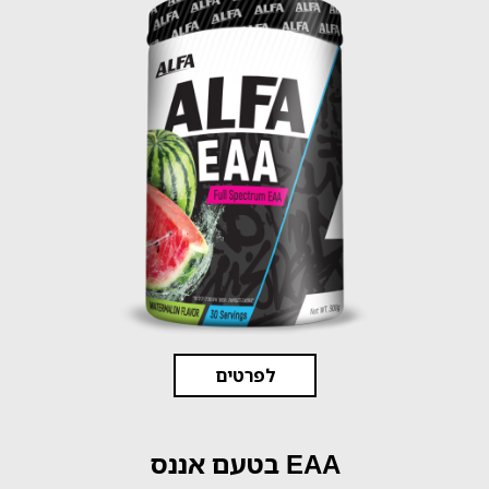
לפרטים
EAA בטעם אננס