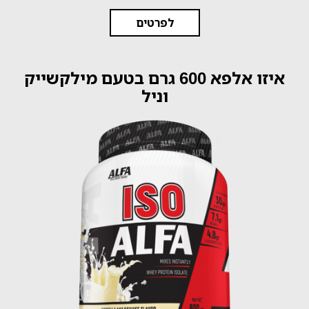
לפרטים
איזו אלפא 600 גרם בטעם מילקשייק
וניל