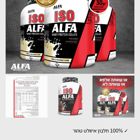
✓ 100% חלבון איזולט טהור