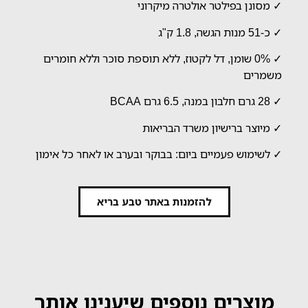
✓ מסונן בפילטר אולטרה מיקרוני
✓ כ-51 מנות הגשה, 1.8 ק"ג
✓ 0% שומן, דל לקטוז, ללא תוספת סוכר וללא חומרים
משמרים
✓ 28 גרם חלבון במנה, 6.5 גרם BCAA
✓ מיוצר ברישיון משרד הבריאות
✓ לשימוש פעמיים ביום: בבוקר ובערב או לאחר כל אימון
להזמנות באתר טבע בריא
מוצרים נוספים שיענינו אותך