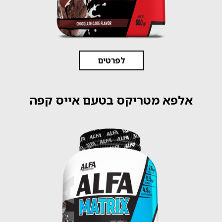
לפרטים
אלפא מטריקס בטעם אייס קפה