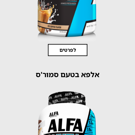
לפרטים
אלפא בטעם סמור'ס