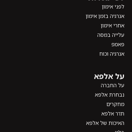
לפני אימון
אנרגיה בזמן אימון
אחרי אימון
עלייה במסה
פאמפ
אנרגיה וכוח
על אלפא
על החברה
נבחרת אלפא
מחקרים
תדר אלפא
האיכות של אלפא