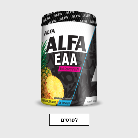
לפרטים