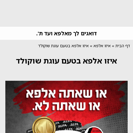
דואגים לך מאלפא ועד ת'.
דף הבית
»
איזו אלפא
»
איזו אלפא בטעם עוגת שוקולד
איזו אלפא בטעם עוגת שוקולד