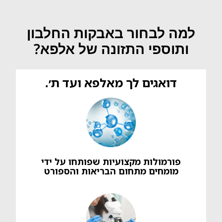
למה לבחור באבקות החלבון
ותוספי התזונה של אלפא?
דואגים לך מאלפא ועד ת׳.
פורמולות מקצועיות שפותחו על ידי
מומחים מתחום הבריאות והספורט