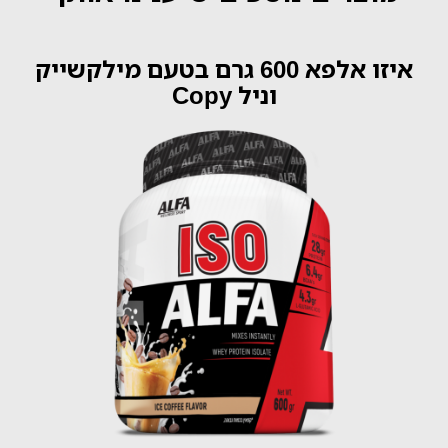
איזו אלפא 600 גרם בטעם מילקשייק
וניל Copy