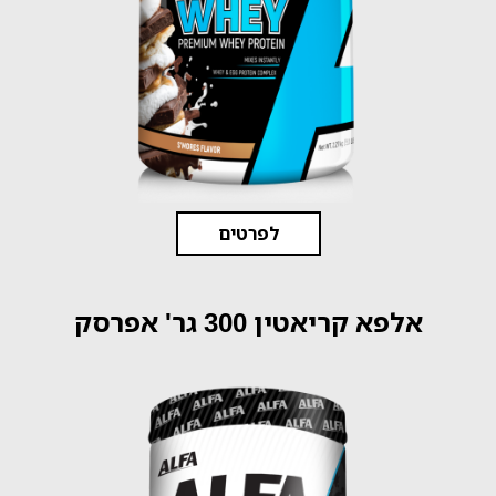
לפרטים
אלפא קריאטין 300 גר' אפרסק