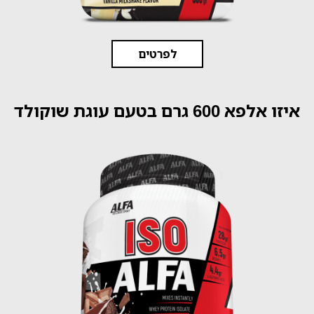
לפרטים
איזו אלפא 600 גרם בטעם עוגת שוקולד