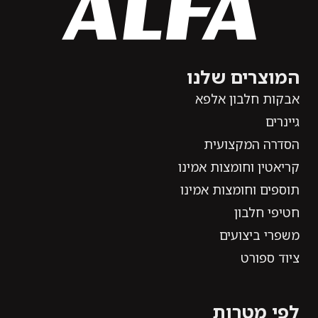
המוצרים שלנו
אבקות חלבון אלפא
גיינרים
הסדרה המקצועית
קריאטין וחומצות אמינו
תוספים וחומצות אמינו
חטיפי חלבון
משפרי ביצועים
ציוד ספורט
לפי מטרות