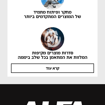
מחקר ופיתוח מתמיד
של המוצרים המתקדמים ביותר
סדרות מוצרים מקיפות
המלוות את המתאמן בכל שלב ביממה
קרא עוד