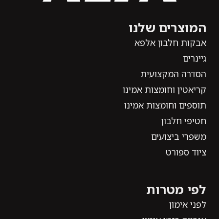
המוצרים שלנו
אבקות חלבון אלפא
גיינרים
הסדרה המקצועית
קריאטין וחומצות אמינו
תוספים וחומצות אמינו
חטיפי חלבון
משפרי ביצועים
ציוד ספורט
לפי מטרות
לפני אימון