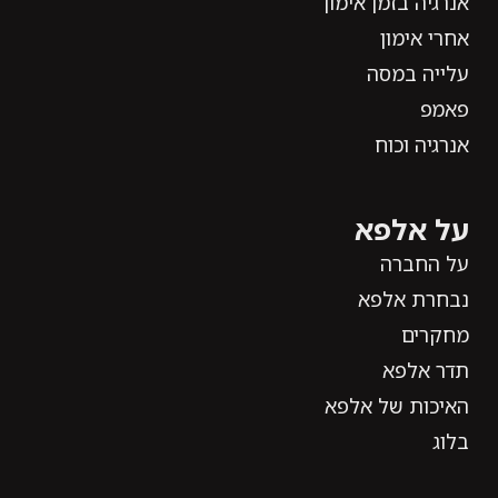
אנרגיה בזמן אימון
אחרי אימון
עלייה במסה
פאמפ
אנרגיה וכוח
על אלפא
על החברה
נבחרת אלפא
מחקרים
תדר אלפא
האיכות של אלפא
בלוג