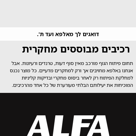
דואגים לך מאלפא ועד ת'.
רכיבים מבוססים מחקרית
תחום פיתוח הגוף מורכב מאין סוף דעות, טרנדים ורעיונות. אבל
אנחנו באלפא מחויבים אך ורק למחקרים מדעיים. כל מוצר נכנס
למחלקת הפיתוח רק לאחר ביסוס מחקרי ובדיקות קליניות
המוכיחות את יעילותם הבלתי מעורערת של כל אחד מהרכיבים.