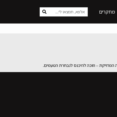
מחקרים
 המדויקת – וזוכה להיכנס לנבחרת הטעמים.