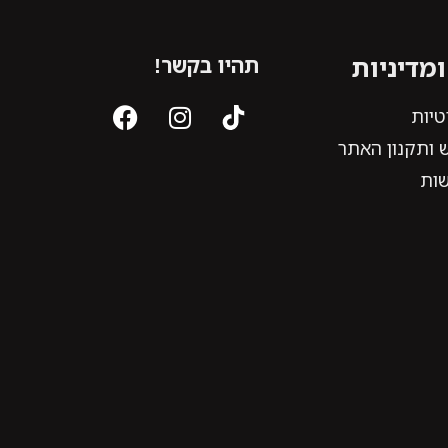
מדיניות
תהיו בקשר!
טיות
 ותקנון האתר
שות