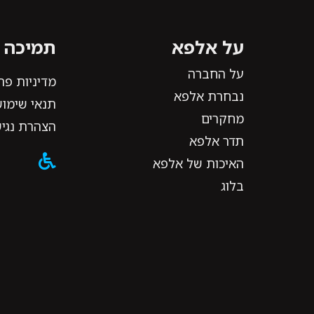
על אלפא
תמיכה ו
על החברה
מדיניות פר
נבחרת אלפא
תנאי שימוש
מחקרים
הצהרת נגי
תדר אלפא
האיכות של אלפא
בלוג