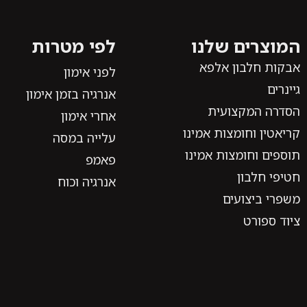
המוצרים שלנו
לפי מטרות
אבקות חלבון אלפא
לפני אימון
גיינרים
אנרגיה בזמן אימון
הסדרה המקצועית
אחרי אימון
קריאטין וחומצות אמינו
עלייה במסה
תוספים וחומצות אמינו
פאמפ
חטיפי חלבון
אנרגיה וכוח
משפרי ביצועים
ציוד ספורט