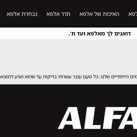
פא
האיכות של אלפא
תדר אלפא
נבחרת אלפא
דואגים לך מאלפא ועד ת'.
 הייחודיים שלנו. כל טעם עובר עשרות בדיקות עד שהוא מגיע לתוצאה