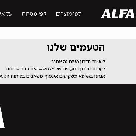
לפי מוצרים
לפי מטרות
על אל
הטעמים שלנו
לעשות חלבון טעים זה אתגר.
לעשות חלבון בטעמים של אלפא – זאת כבר אומנות.
אנחנו באלפא משקיעים אינסוף משאבים בפיתוח הטעמים