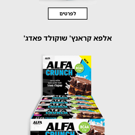
לפרטים
אלפא קראנץ' שוקולד פאדג'