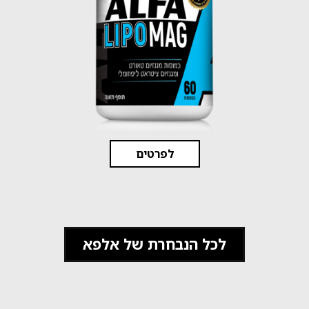
לפרטים
לכל הנבחרת של אלפא