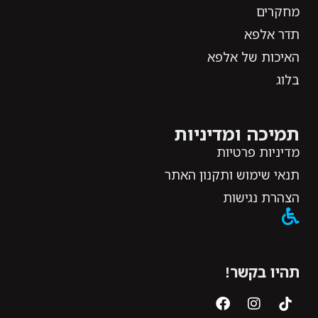
מחקרים
תדר אלפא
האיכות של אלפא
בלוג
תמיכה ומדיניות
מדיניות פרטיות
תנאי שימוש ותקנון האתר
הצהרת נגישות
תהיו בקשר!