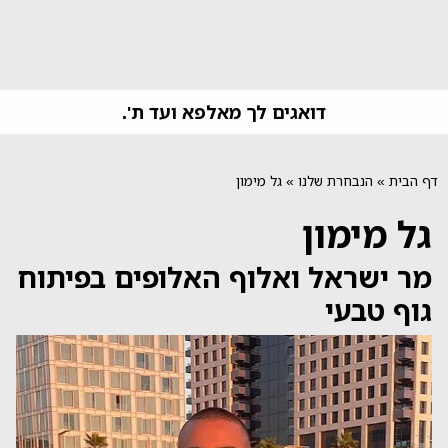
דואגים לך מאלפא ועד ת'.
דף הבית
»
הנבחרת שלנו
»
גל מימון
גל מימון
מר ישראל ואלוף האלופים בפיתוח
גוף טבעי