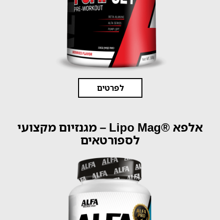
לפרטים
אלפא ®Lipo Mag – מגנזיום מקצועי
לספורטאים