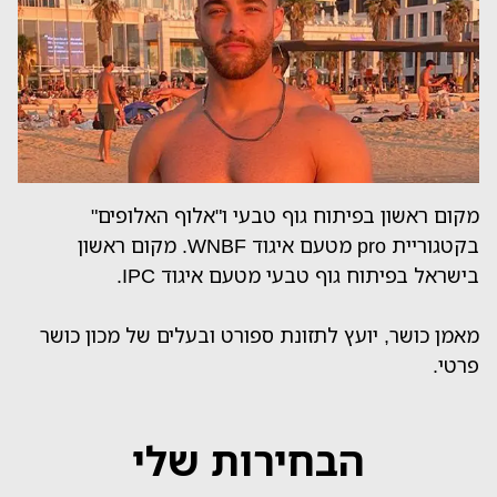
מקום ראשון בפיתוח גוף טבעי ו"אלוף האלופים"
בקטגוריית pro מטעם איגוד WNBF. מקום ראשון
בישראל בפיתוח גוף טבעי מטעם איגוד IPC.
מאמן כושר, יועץ לתזונת ספורט ובעלים של מכון כושר
פרטי.
הבחירות שלי