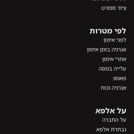
ציוד ספורט
לפי מטרות
לפני אימון
אנרגיה בזמן אימון
אחרי אימון
עלייה במסה
פאמפ
אנרגיה וכוח
על אלפא
על החברה
נבחרת אלפא