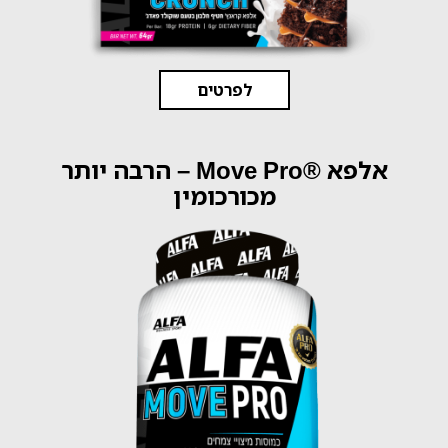
לפרטים
אלפא ®Move Pro – הרבה יותר
מכורכומין