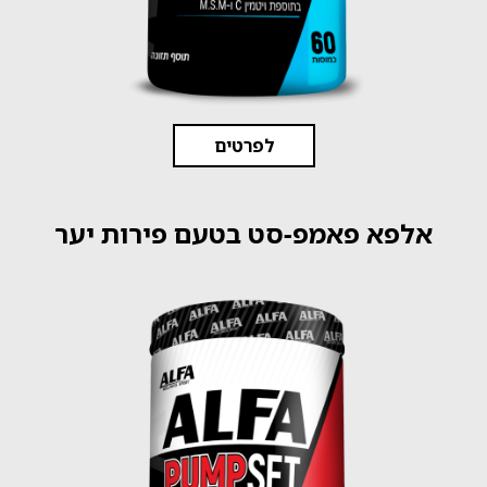
לפרטים
אלפא פאמפ-סט בטעם פירות יער