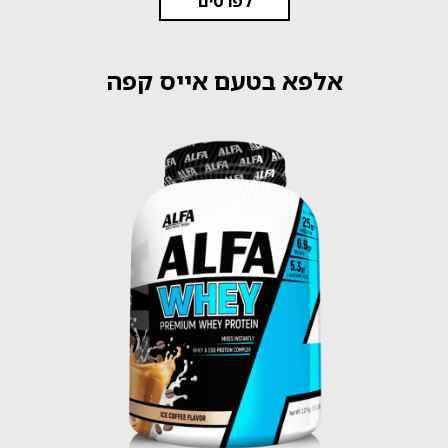
לפרטים
אלפא בטעם אייס קפה