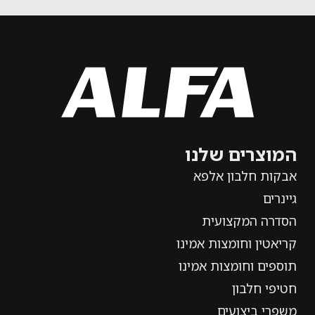
המוצרים שלנו
אבקות חלבון אלפא
גיינרים
הסדרה המקצועית
קריאטין וחומצות אמינו
תוספים וחומצות אמינו
חטיפי חלבון
משפרי ביצועים