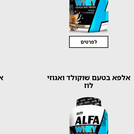
לפרטים
אלפא בטעם שוקולד ואגוזי
א
לוז