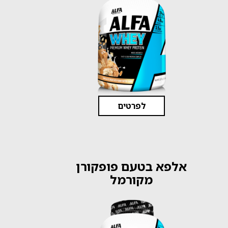
לפרטים
אלפא בטעם פופקורן
מקורמל