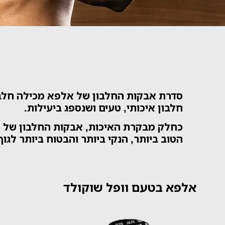
סדרת אבקות החלבון של אלפא מכילה חלבו
חלבון איכותי, טעים ושנספג ביעילות.
כחלק מבקרת האיכות, אבקות החלבון של א
הטוב ביותר, הנקי ביותר והבטוח ביותר לגוף
אלפא בטעם וופל שוקולד