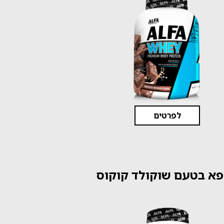
לפרטים
א בטעם שוקולד קוקוס