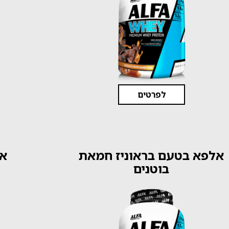
לפרטים
אלפא בטעם בראוניז חמאת
אל
בוטנים