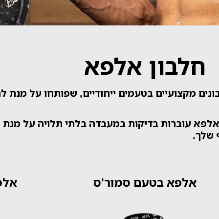
חלבון אלפא
נים מקצועיים בטעמים ייחודיים, שפותחו על מנת 
לפא עוברות בדיקות במעבדה בלתי תלויה על מנת 
 שלך.
אלפא בטעם סמור'ס
אלפ