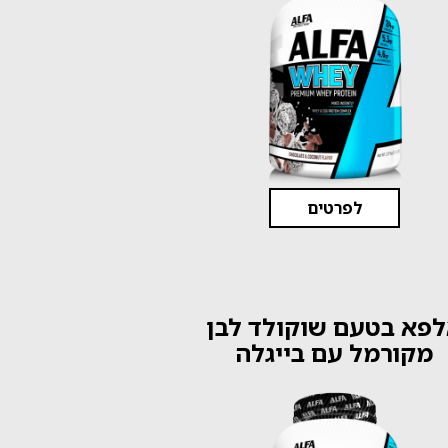
לפרטים
פא בטעם שוקולד לבן
מקורמל עם בייגלה