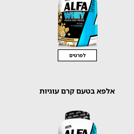
לפרטים
אלפא בטעם קרם עוגיות