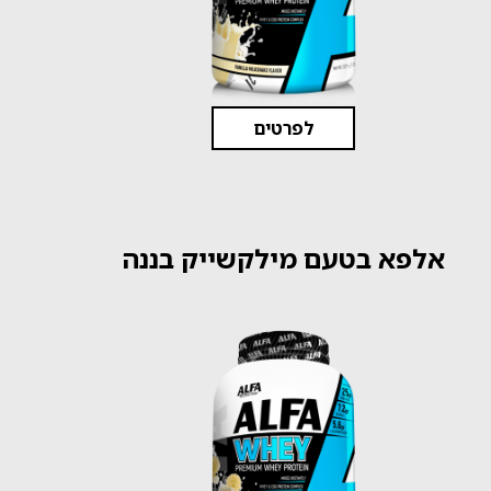
לפרטים
אלפא בטעם מילקשייק בננה