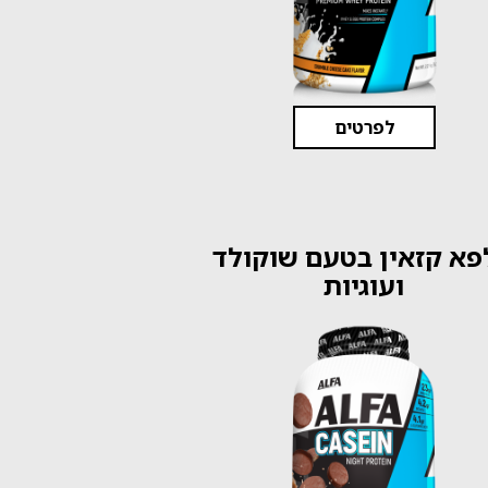
לפרטים
פא קזאין בטעם שוקולד
ועוגיות