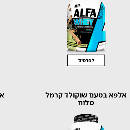
לפרטים
אלפא בטעם שוקולד קרמל
אל
מלוח