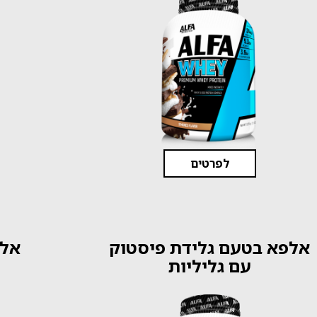
לפרטים
אלפא בטעם גלידת פיסטוק
אלפ
עם גליליות