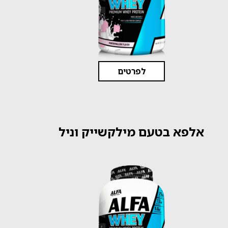
לפרטים
אלפא בטעם מילקשייק וניל