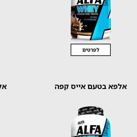
לפרטים
אלפא בטעם אייס קפה
אל