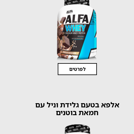
לפרטים
אלפא בטעם גלידת וניל עם
חמאת בוטנים