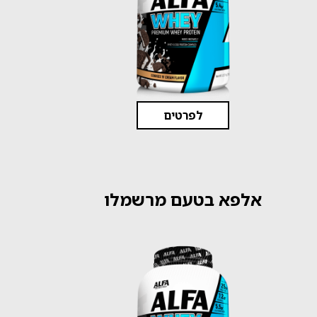
לפרטים
אלפא בטעם מרשמלו