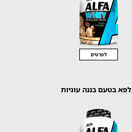
לפרטים
פא בטעם בננה עוגיות