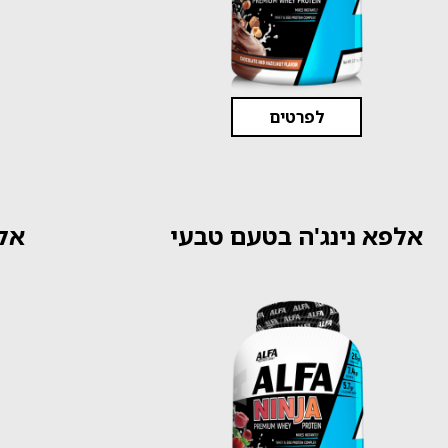
לפרטים
אלפא נינג'ה בטעם טבעי
אל