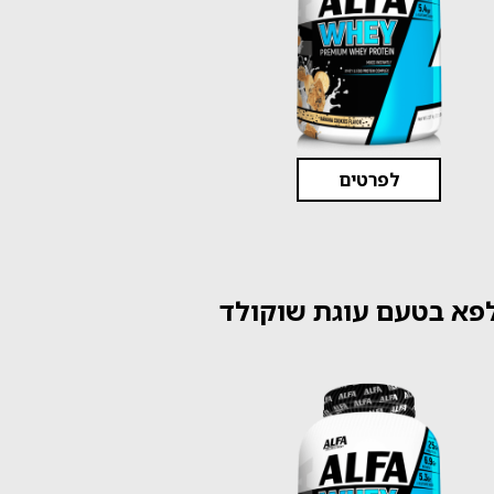
לפרטים
פא בטעם עוגת שוקולד