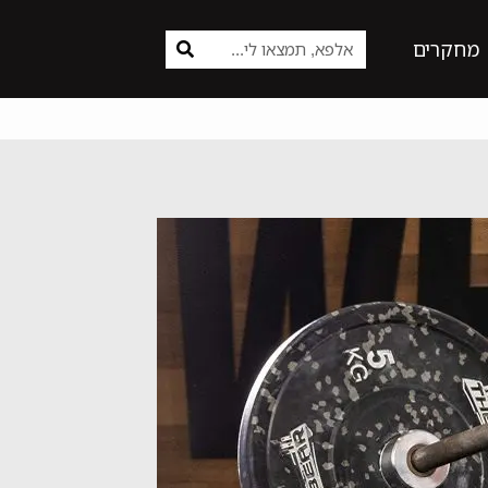
מחקרים